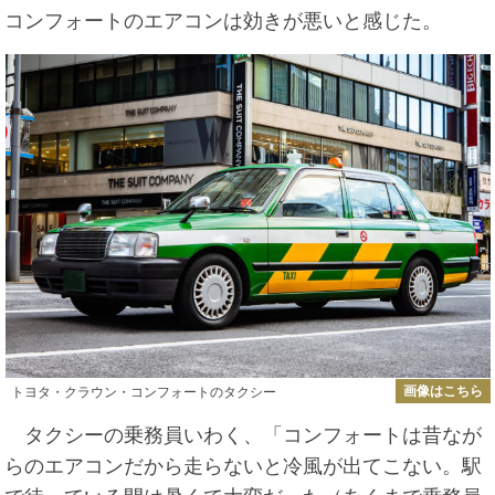
コンフォートのエアコンは効きが悪いと感じた。
画像はこちら
トヨタ・クラウン・コンフォートのタクシー
タクシーの乗務員いわく、「コンフォートは昔なが
らのエアコンだから走らないと冷風が出てこない。駅