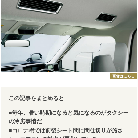
画像はこちら
この記事をまとめると
■毎年、暑い時期になると気になるのがタクシー
の冷房事情だ
■コロナ禍では前後シート間に間仕切りが施さ