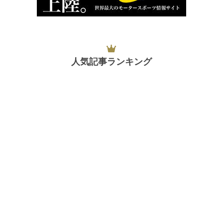
人気記事ランキング