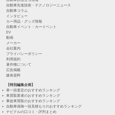
自動車先進技術・テクノロジーニュース
自動車コラム
インタビュー
カー用品・グッズ情報
自動車イベント・カーイベント
EV
動画
メーカー
会社案内
プライバシーポリシー
利用規約
著作権について
広告掲載
媒体資料
【特別編集企画】
車一括査定のおすすめランキング
車買取業者のおすすめランキング
事故車買取のおすすめランキング
自動車保険一括見積もりのおすすめランキング
ナビクルの口コミ・評判まとめ