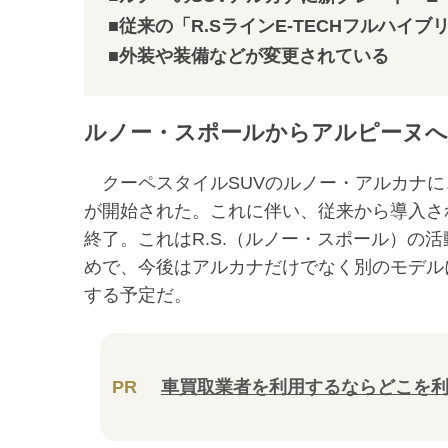
■従来の「R.SラインE-TECHフルハイ
■外装や装備などが変更されている
ルノー・スポールからアルピーヌへ
クーペスタイルSUVのルノー・アルカナに、
が開始された。これに伴い、従来から導入され
終了。これはR.S.（ルノー・スポール）の
めで、今後はアルカナだけでなく別のモデルに
する予定だ。
PR
車買取業者を利用するならどこを