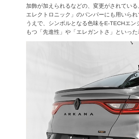
加飾が加えられるなどの、変更がされている。
エレクトロニック」のバンパーにも用いられ
うえで、シンボルとなる色味をE-TECHエ
もつ「先進性」や「エレガントさ」といった