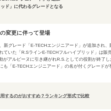
ブリッド」に代わるグレードとなる
の変更に伴って登場
新グレード「E-TECHエンジニアード」が追加され、
ていた「R.SラインE-TECHフルハイブリッド」は販
活動がアルピーヌに引き継がれR.S.としての役割が終了し
も「E-TECHエンジニアード」の名が付くグレードが
利用するのがおすすめ？ランキング形式で比較