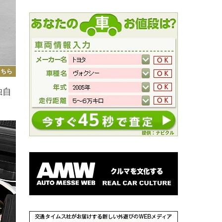
こちら
独自