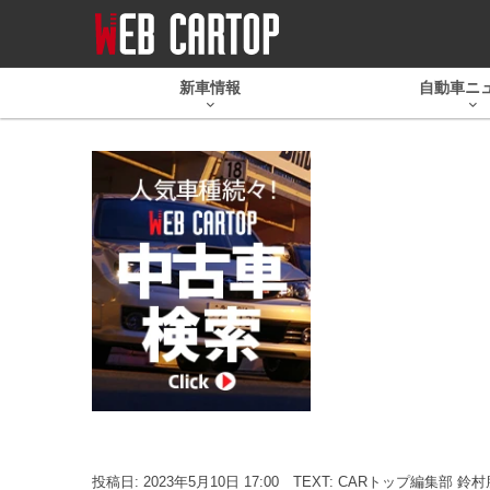
新車情報
自動車ニ
投稿日: 2023年5月10日 17:00
TEXT: CARトップ編集部 鈴