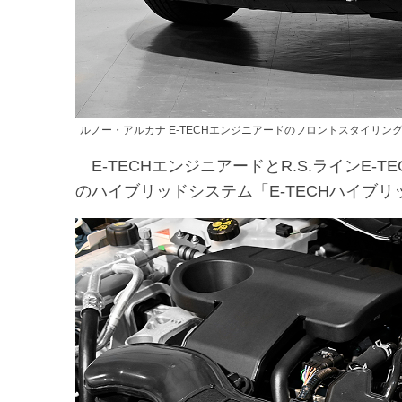
ルノー・アルカナ E-TECHエンジニアードのフロントスタイリン
E-TECHエンジニアードとR.S.ラインE
のハイブリッドシステム「E-TECHハイブ