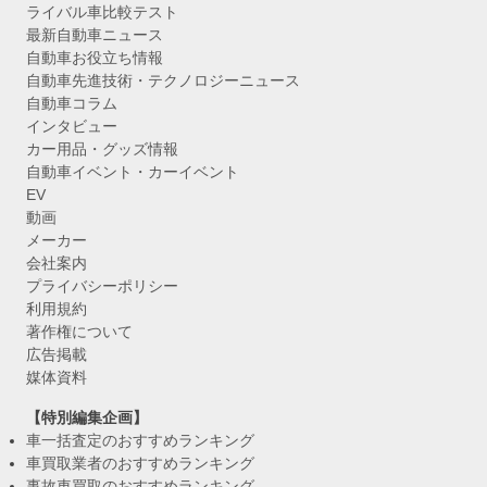
ライバル車比較テスト
最新自動車ニュース
自動車お役立ち情報
自動車先進技術・テクノロジーニュース
自動車コラム
インタビュー
カー用品・グッズ情報
自動車イベント・カーイベント
EV
動画
メーカー
会社案内
プライバシーポリシー
利用規約
著作権について
広告掲載
媒体資料
【特別編集企画】
車一括査定のおすすめランキング
車買取業者のおすすめランキング
事故車買取のおすすめランキング