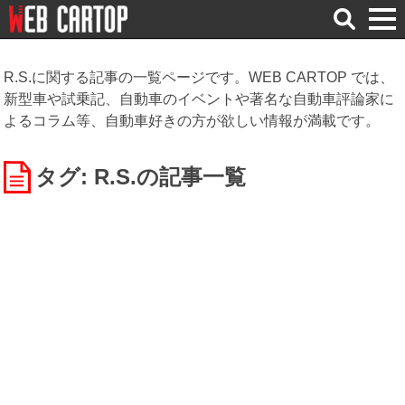
検
索
R.S.に関する記事の一覧ページです。WEB CARTOP では、
新型車や試乗記、自動車のイベントや著名な自動車評論家に
よるコラム等、自動車好きの方が欲しい情報が満載です。
タグ: R.S.
の記事一覧