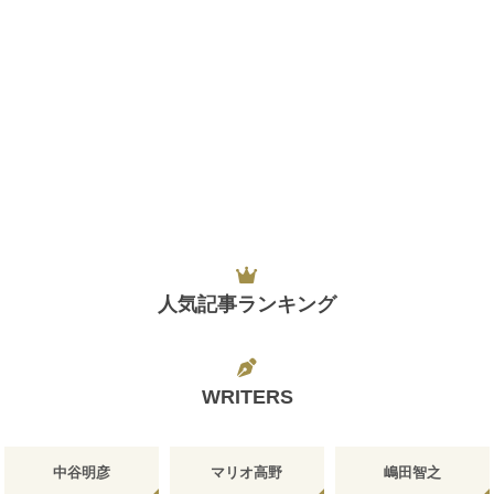
人気記事ランキング
WRITERS
中谷明彦
マリオ高野
嶋田智之