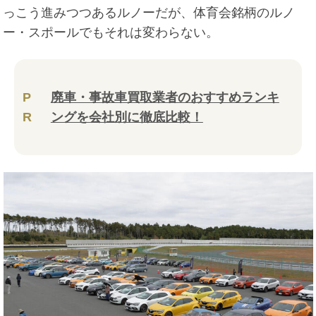
っこう進みつつあるルノーだが、体育会銘柄のルノ
ー・スポールでもそれは変わらない。
P
廃車・事故車買取業者のおすすめランキ
R
ングを会社別に徹底比較！