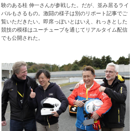
験のある桂 伸一さんが参戦した。だが、並み居るライ
バルもさるもの。激闘の様子は別のリポート記事でご
覧いただきたい。即席っぽいとはいえ、れっきとした
競技の模様はユーチューブを通じてリアルタイム配信
でも公開された。