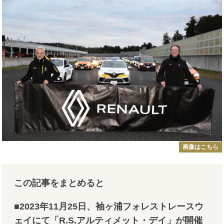
画像はこちら
この記事をまとめると
■2023年11月25日、袖ヶ浦フォレストレースウ
ェイにて「R.S.アルティメット・デイ」が開催