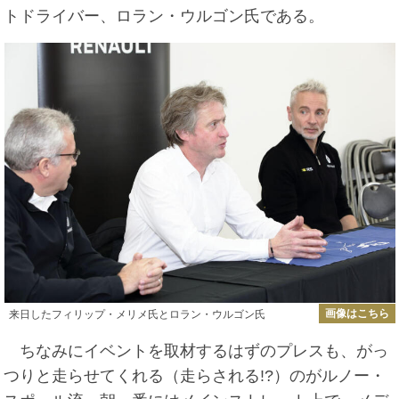
トドライバー、ロラン・ウルゴン氏である。
画像はこちら
来日したフィリップ・メリメ氏とロラン・ウルゴン氏
ちなみにイベントを取材するはずのプレスも、がっ
つりと走らせてくれる（走らされる!?）のがルノー・