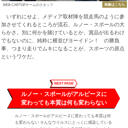
画像はこちら
WEB CARTOPチームのスタッフ
いずれにせよ、メディア取材陣を競走馬のように参
加させてくれるところが流石、ルノー・スポールの大
らかさ。別に何かを賭けているとか、賞品が出るわけ
でもないのに、純粋に横並びヨーイドン！ の勝負
事、つまり走りでムキになることが、スポーツの原点
というワケだ。
NEXT PAGE
ルノー・スポールがアルピーヌに
変わっても本質は何も変わらない
ルノー・スポールがアルピーヌに変わっても本質は何
も変わらない そんなウイルスにとっくに感染している