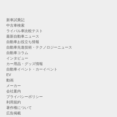
新車試乗記
中古車検索
ライバル車比較テスト
最新自動車ニュース
自動車お役立ち情報
自動車先進技術・テクノロジーニュース
自動車コラム
インタビュー
カー用品・グッズ情報
自動車イベント・カーイベント
EV
動画
メーカー
会社案内
プライバシーポリシー
利用規約
著作権について
広告掲載