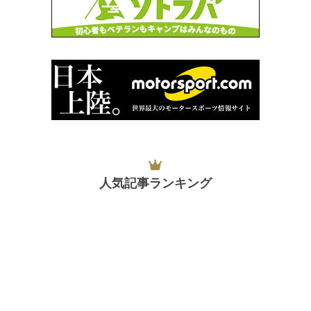
人気記事ランキング