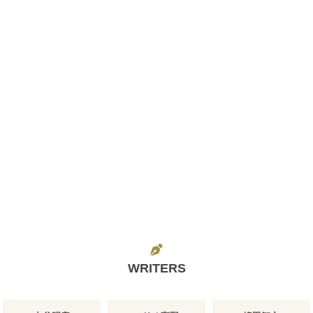
WRITERS