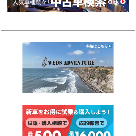
本編はこちら