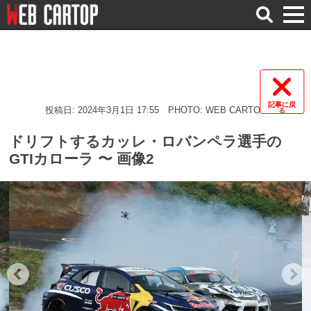
検
索
記事に戻
投稿日: 2024年3月1日 17:55
PHOTO: WEB CARTOP
る
ドリフトするカッレ・ロバンペラ選手の
GTIカローラ 〜 画像2