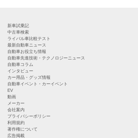
新車試乗記
中古車検索
ライバル車比較テスト
最新自動車ニュース
自動車お役立ち情報
自動車先進技術・テクノロジーニュース
自動車コラム
インタビュー
カー用品・グッズ情報
自動車イベント・カーイベント
EV
動画
メーカー
会社案内
プライバシーポリシー
利用規約
著作権について
広告掲載