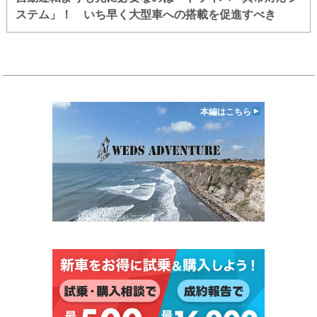
ステム」！ いち早く大型車への搭載を促進すべき
本編はこちら