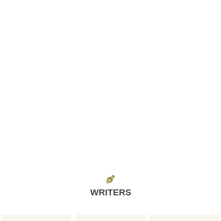
WRITERS