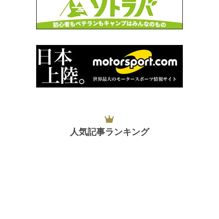
人気記事ランキング