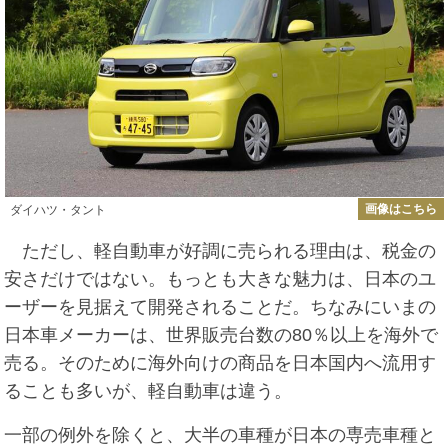
画像はこちら
ダイハツ・タント
ただし、軽自動車が好調に売られる理由は、税金の
安さだけではない。もっとも大きな魅力は、日本のユ
ーザーを見据えて開発されることだ。ちなみにいまの
日本車メーカーは、世界販売台数の80％以上を海外で
売る。そのために海外向けの商品を日本国内へ流用す
ることも多いが、軽自動車は違う。
一部の例外を除くと、大半の車種が日本の専売車種と