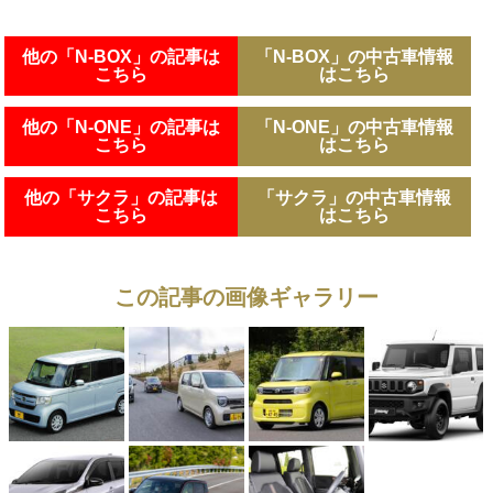
他の「N-BOX」の記事は
「N-BOX」の中古車情報
こちら
はこちら
他の「N-ONE」の記事は
「N-ONE」の中古車情報
こちら
はこちら
他の「サクラ」の記事は
「サクラ」の中古車情報
こちら
はこちら
この記事の画像ギャラリー