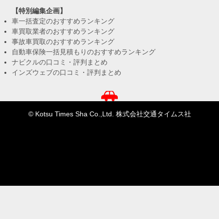
【特別編集企画】
車一括査定のおすすめランキング
車買取業者のおすすめランキング
事故車買取のおすすめランキング
自動車保険一括見積もりのおすすめランキング
ナビクルの口コミ・評判まとめ
インズウェブの口コミ・評判まとめ
© Kotsu Times Sha Co.,Ltd. 株式会社交通タイムス社