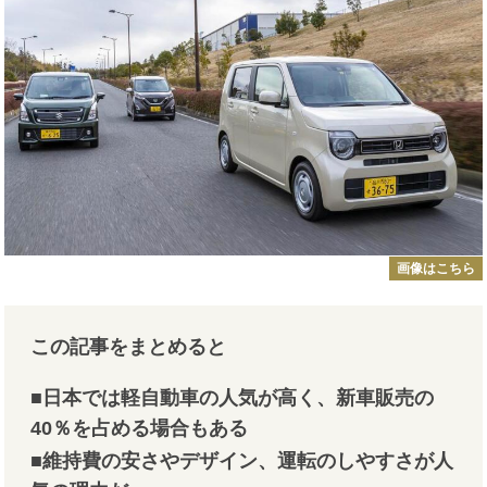
画像はこちら
この記事をまとめると
■日本では軽自動車の人気が高く、新車販売の
40％を占める場合もある
■維持費の安さやデザイン、運転のしやすさが人