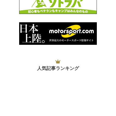
人気記事ランキング