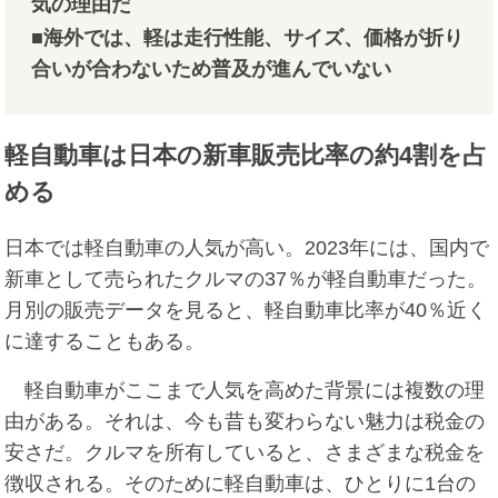
気の理由だ
■海外では、軽は走行性能、サイズ、価格が折り
合いが合わないため普及が進んでいない
軽自動車は日本の新車販売比率の約4割を占
める
日本では軽自動車の人気が高い。2023年には、国内で
新車として売られたクルマの37％が軽自動車だった。
月別の販売データを見ると、軽自動車比率が40％近く
に達することもある。
軽自動車がここまで人気を高めた背景には複数の理
由がある。それは、今も昔も変わらない魅力は税金の
安さだ。クルマを所有していると、さまざまな税金を
徴収される。そのために軽自動車は、ひとりに1台の