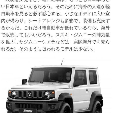
い日本車といえるだろう。そのために海外の人達が軽
自動車を見ると必ず感心する。小さなボディに広い室
内が備わり、シートアレンジも多彩で、装備も充実す
るからだ。
これだけ軽自動車が優れているなら、海外
で販売してもいいだろう。スズキ・ジムニーの排気量
を拡大した
ジムニーシエラ
などは、実際海外でも売ら
れるが、そのように扱われるモデルは少ない。