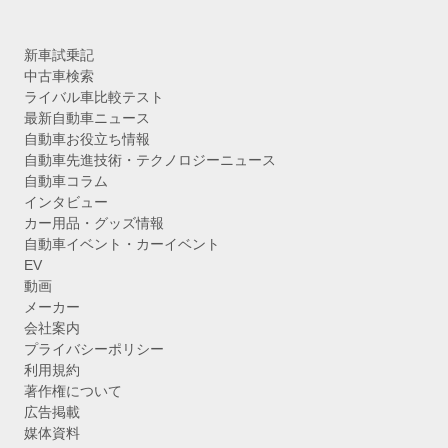
新車試乗記
中古車検索
ライバル車比較テスト
最新自動車ニュース
自動車お役立ち情報
自動車先進技術・テクノロジーニュース
自動車コラム
インタビュー
カー用品・グッズ情報
自動車イベント・カーイベント
EV
動画
メーカー
会社案内
プライバシーポリシー
利用規約
著作権について
広告掲載
媒体資料