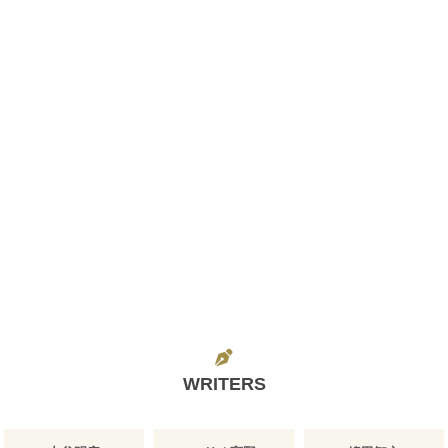
WRITERS