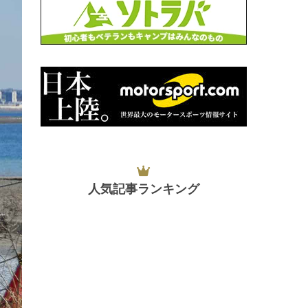
人気記事ランキング