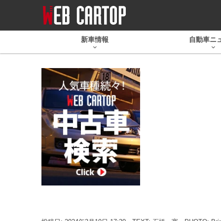
新車情報
自動車ニ