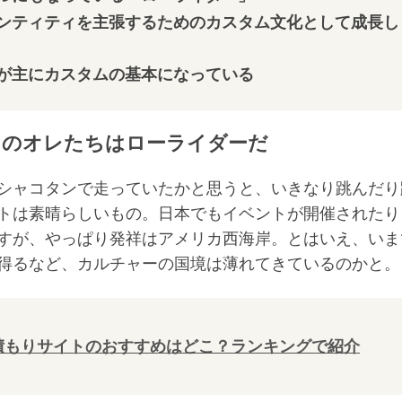
ンティティを主張するためのカスタム文化として成長し
が主にカスタムの基本になっている
ンのオレたちはローライダーだ
シャコタンで走っていたかと思うと、いきなり跳んだり
トは素晴らしいもの。日本でもイベントが開催されたり
すが、やっぱり発祥はアメリカ西海岸。とはいえ、いま
得るなど、カルチャーの国境は薄れてきているのかと。
積もりサイトのおすすめはどこ？ランキングで紹介