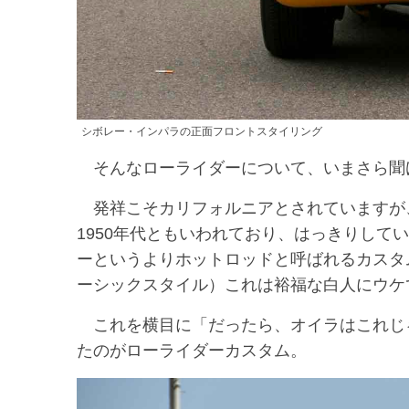
シボレー・インパラの正面フロントスタイリング
そんなローライダーについて、いまさら聞
発祥こそカリフォルニアとされていますが、
1950年代ともいわれており、はっきりして
ーというよりホットロッドと呼ばれるカスタ
ーシックスタイル）これは裕福な白人にウケ
これを横目に「だったら、オイラはこれじ
たのがローライダーカスタム。