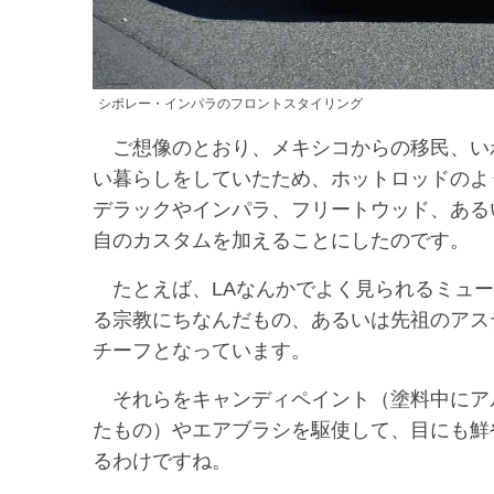
シボレー・インパラのフロントスタイリング
ご想像のとおり、メキシコからの移民、い
い暮らしをしていたため、ホットロッドのよ
デラックやインパラ、フリートウッド、ある
自のカスタムを加えることにしたのです。
たとえば、LAなんかでよく見られるミュー
る宗教にちなんだもの、あるいは先祖のアス
チーフとなっています。
それらをキャンディペイント（塗料中にア
たもの）やエアブラシを駆使して、目にも鮮
るわけですね。