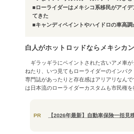
■ローライダーはメキシコ系移民がアイデ
てきた
■キャンディペイントやハイドロの車高調
白人がホットロッドならメキシカ
ギラッギラにペイントされた古いアメ車が
ねたり、いつ見てもローライダーのインパク
専門誌があったりと存在感はアリアリなんで
は日本流のローライダーカスタムも市民権を
PR
【2026年最新】自動車保険一括見