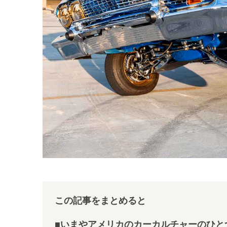
この記事をまとめると
■いまやアメリカのカーカルチャーのひと