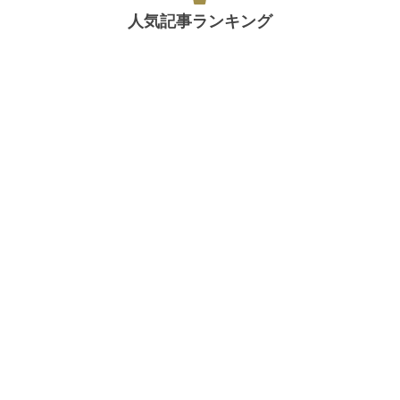
人気記事ランキング