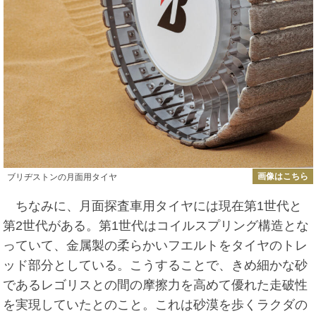
画像はこちら
ブリヂストンの月面用タイヤ
ちなみに、月面探査車用タイヤには現在第1世代と
第2世代がある。第1世代はコイルスプリング構造とな
っていて、金属製の柔らかいフエルトをタイヤのトレ
ッド部分としている。こうすることで、きめ細かな砂
であるレゴリスとの間の摩擦力を高めて優れた走破性
を実現していたとのこと。これは砂漠を歩くラクダの