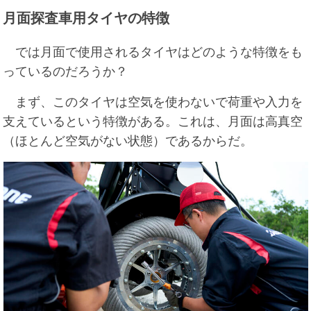
月面探査車用タイヤの特徴
では月面で使用されるタイヤはどのような特徴をも
っているのだろうか？
まず、このタイヤは空気を使わないで荷重や入力を
支えているという特徴がある。これは、月面は高真空
（ほとんど空気がない状態）であるからだ。