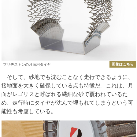
画像はこちら
ブリヂストンの月面用タイヤ
そして、砂地でも沈むことなく走行できるように、
接地面を大きく確保している点も特徴だ。これは、月
面がレゴリスと呼ばれる繊細な砂で覆われているた
め、走行時にタイヤが沈んで埋もれてしまうという可
能性も考慮している。