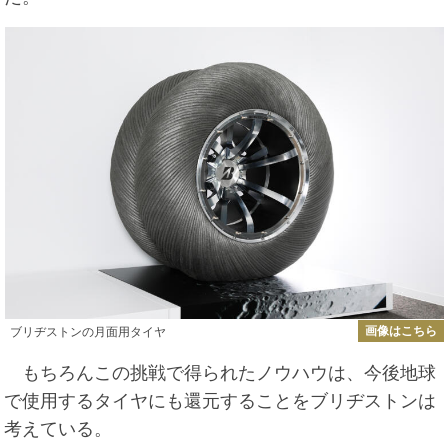
画像はこちら
ブリヂストンの月面用タイヤ
もちろんこの挑戦で得られたノウハウは、今後地球
で使用するタイヤにも還元することをブリヂストンは
考えている。