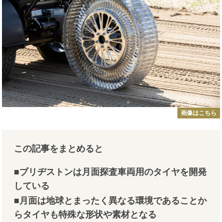
画像はこちら
この記事をまとめると
■ブリヂストンは月面探査車両用のタイヤを開発
している
■月面は地球とまったく異なる環境であることか
らタイヤも特殊な形状や素材となる