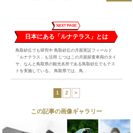
NEXT PAGE
日本にある「ルナテラス」とは
鳥取砂丘でも研究中 鳥取砂丘の月面実証フィールド
「ルナテラス」も活用 じつはこの月面探査車両のタイ
ヤ、なんと鳥取県の観光名所である鳥取砂丘でもテス
トを実施している。 鳥取県では、鳥...
1
2
>
この記事の画像ギャラリー