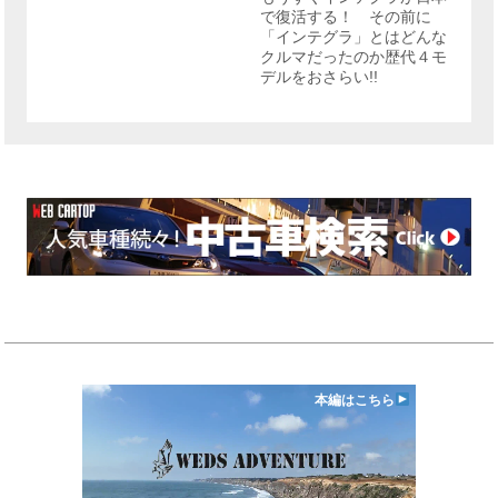
で復活する！ その前に
「インテグラ」とはどんな
クルマだったのか歴代４モ
デルをおさらい!!
本編はこちら