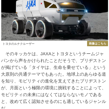
画像はこちら
トヨタのルナクルーザー
そのキッカケは、JAXAとトヨタというチームジャ
パンから声をかけられたことだそうで、ブリヂストン
が掲げている「タイヤは、生命を乗せている」という
大原則の共通テーマでもあった。地球上のあらゆる道
を知り、モビリティの進化を支えてきたブリヂストン
が、月面という極限の環境に挑戦することによって、
モビリティの未来にはなくてはならないモノである
と、改めて広く認知させるのにも適しているジャンル
だ。