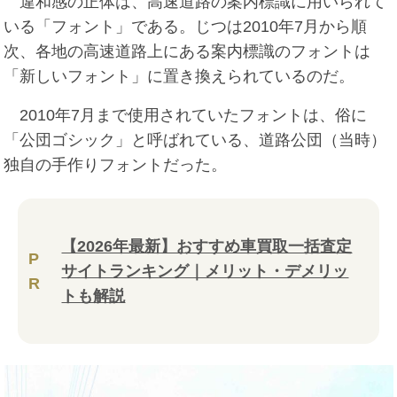
違和感の正体は、高速道路の案内標識に用いられて
いる「フォント」である。じつは2010年7月から順
次、各地の高速道路上にある案内標識のフォントは
「新しいフォント」に置き換えられているのだ。
2010年7月まで使用されていたフォントは、俗に
「公団ゴシック」と呼ばれている、道路公団（当時）
独自の手作りフォントだった。
【2026年最新】おすすめ車買取一括査定
P
サイトランキング｜メリット・デメリッ
R
トも解説