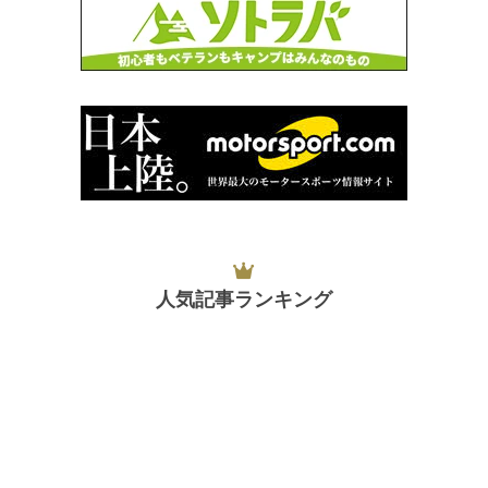
人気記事ランキング