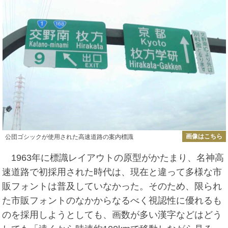
画像はこちら
公団ゴシックが使用された高速道路の案内標識
1963年に標識レイアウトの原型がかたまり、名神高
速道路で初採用された時代は、現在と違って多様な市
販フォントは普及していなかった。そのため、限られ
た市販フォントのなかからなるべく視認性に優れるも
のを採用しようとしても、画数が多い漢字などはどう