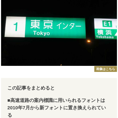
画像はこちら
この記事をまとめると
■高速道路の案内標識に用いられるフォントは
2010年7月から新フォントに置き換えられてい
る