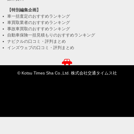
【特別編集企画】
車一括査定のおすすめランキング
車買取業者のおすすめランキング
事故車買取のおすすめランキング
自動車保険一括見積もりのおすすめランキング
ナビクルの口コミ・評判まとめ
インズウェブの口コミ・評判まとめ
© Kotsu Times Sha Co.,Ltd. 株式会社交通タイムス社