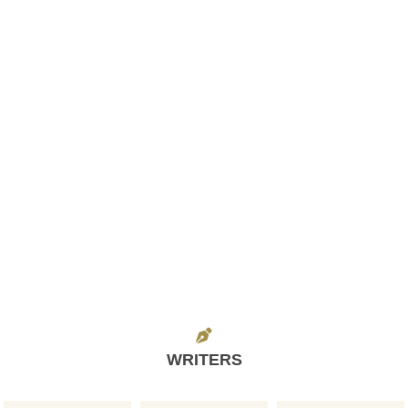
WRITERS