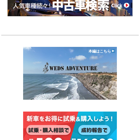
本編はこちら