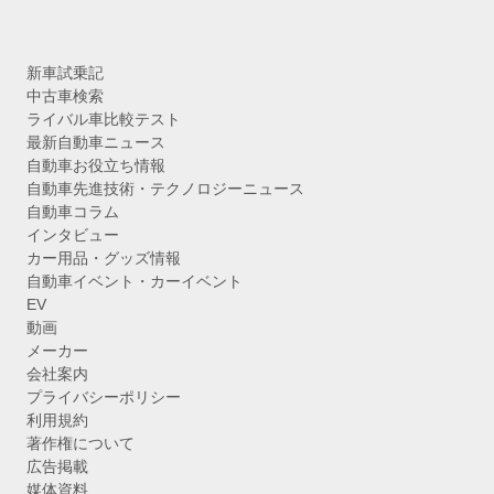
新車試乗記
中古車検索
ライバル車比較テスト
最新自動車ニュース
自動車お役立ち情報
自動車先進技術・テクノロジーニュース
自動車コラム
インタビュー
カー用品・グッズ情報
自動車イベント・カーイベント
EV
動画
メーカー
会社案内
プライバシーポリシー
利用規約
著作権について
広告掲載
媒体資料