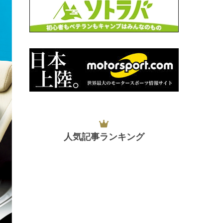
人気記事ランキング