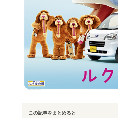
この記事をまとめると