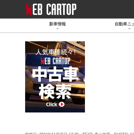
新車情報
自動車ニ