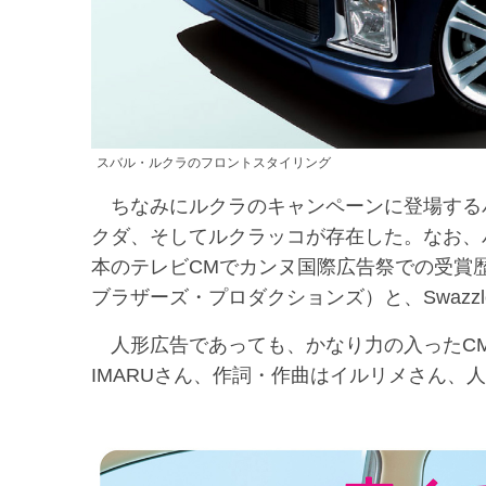
スバル・ルクラのフロントスタイリング
ちなみにルクラのキャンペーンに登場する
クダ、そしてルクラッコが存在した。なお、
本のテレビCMでカンヌ国際広告祭での受賞歴もあるハ
ブラザーズ・プロダクションズ）と、Swaz
人形広告であっても、かなり力の入ったCM
IMARUさん、作詞・作曲はイルリメさん、