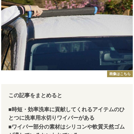
画像はこちら
この記事をまとめると
■時短・効率洗車に貢献してくれるアイテムのひ
とつに洗車用水切りワイパーがある
■ワイパー部分の素材はシリコンや軟質天然ゴム