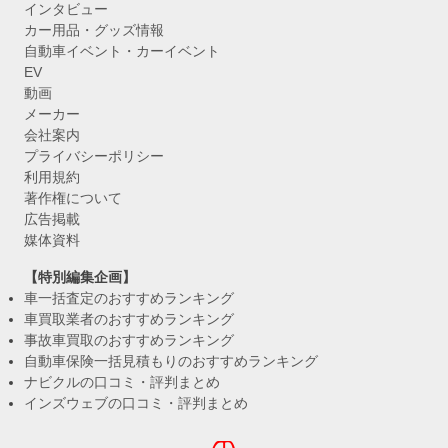
インタビュー
カー用品・グッズ情報
自動車イベント・カーイベント
EV
動画
メーカー
会社案内
プライバシーポリシー
利用規約
著作権について
広告掲載
媒体資料
【特別編集企画】
車一括査定のおすすめランキング
車買取業者のおすすめランキング
事故車買取のおすすめランキング
自動車保険一括見積もりのおすすめランキング
ナビクルの口コミ・評判まとめ
インズウェブの口コミ・評判まとめ