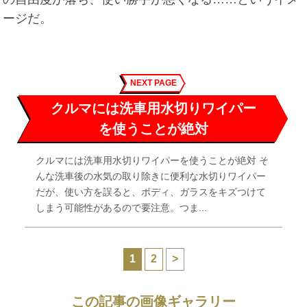
ージだ。
NEXT PAGE
クルマには洗車用水切りワイパー
を使うことが絶対
クルマには洗車用水切りワイパーを使うことが絶対 そ
んな洗車後の水気の取り除きに便利な水切りワイパー
だが、使い方を誤ると、ボディ、ガラスをキズつけて
しまう可能性があるので要注意。つま...
1
2
>
この記事の画像ギャラリー