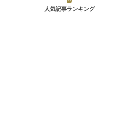
人気記事ランキング