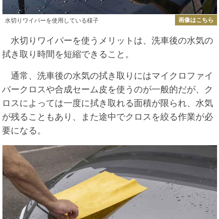
画像はこちら
水切りワイパーを使用している様子
水切りワイパーを使うメリットは、洗車後の水気の
拭き取り時間を短縮できること。
通常、洗車後の水気の拭き取りにはマイクロファイ
バークロスや合成セーム皮を使うのが一般的だが、ク
ロスによっては一度に拭き取れる面積が限られ、水気
が残ることもあり、また途中でクロスを絞る作業が必
要になる。