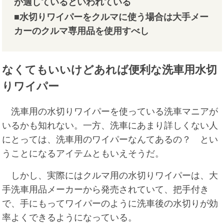
が適しているといわれている
■
水切りワイパーをクルマに使う場合は大手メー
カーのクルマ専用品を使用すべし
なくてもいいけどあれば便利な洗車用水切
りワイパー
洗車用の水切りワイパーを使っている洗車マニアが
いるかも知れない。一方、洗車にあまり詳しくない人
にとっては、洗車用のワイパーなんてあるの？ とい
うことになるアイテムともいえそうだ。
しかし、実際にはクルマ用の水切りワイパーは、大
手洗車用品メーカーから発売されていて、把手付き
で、手にもってワイパーのように洗車後の水切りが効
率よくできるようになっている。