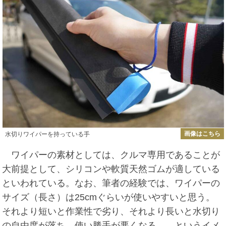
画像はこちら
水切りワイパーを持っている手
ワイパーの素材としては、クルマ専用であることが
大前提として、シリコンや軟質天然ゴムが適している
といわれている。なお、筆者の経験では、ワイパーの
サイズ（長さ）は25cmぐらいが使いやすいと思う。
それより短いと作業性で劣り、それより長いと水切り
の自由度が落ち、使い勝手が悪くなる……というイメ