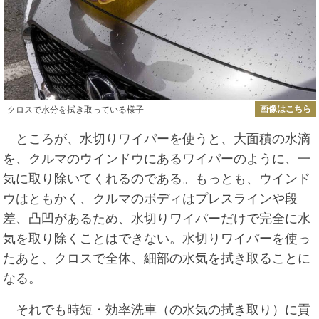
画像はこちら
クロスで水分を拭き取っている様子
ところが、水切りワイパーを使うと、大面積の水滴
を、クルマのウインドウにあるワイパーのように、一
気に取り除いてくれるのである。もっとも、ウインド
ウはともかく、クルマのボディはプレスラインや段
差、凸凹があるため、水切りワイパーだけで完全に水
気を取り除くことはできない。水切りワイパーを使っ
たあと、クロスで全体、細部の水気を拭き取ることに
なる。
それでも時短・効率洗車（の水気の拭き取り）に貢