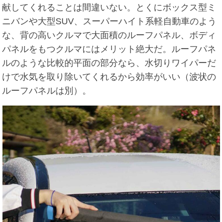
献してくれることは間違いない。とくにボックス型ミ
ニバンや大型SUV、スーパーハイト系軽自動車のよう
な、背の高いクルマで大面積のルーフパネル、ボディ
パネルをもつクルマにはメリット絶大だ。ルーフパネ
ルのような比較的平面の部分なら、水切りワイパーだ
けで水気を取り除いてくれるから効率がいい（波状の
ルーフパネルは別）。