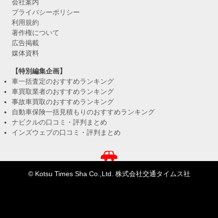
会社案内
プライバシーポリシー
利用規約
著作権について
広告掲載
媒体資料
【特別編集企画】
車一括査定のおすすめランキング
車買取業者のおすすめランキング
事故車買取のおすすめランキング
自動車保険一括見積もりのおすすめランキング
ナビクルの口コミ・評判まとめ
インズウェブの口コミ・評判まとめ
© Kotsu Times Sha Co.,Ltd. 株式会社交通タイムス社