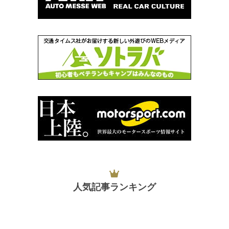
人気記事ランキング