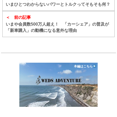
いまひとつわからないパワーとトルクってそもそも何？
前の記事
いまや会員数500万人超え！ 「カーシェア」の普及が
「新車購入」の動機になる意外な理由
本編はこちら