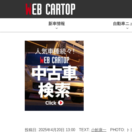
新車情報
自動車ニ
投稿日: 2025年4月20日 13:00
TEXT:
小鮒康一
PHOTO: