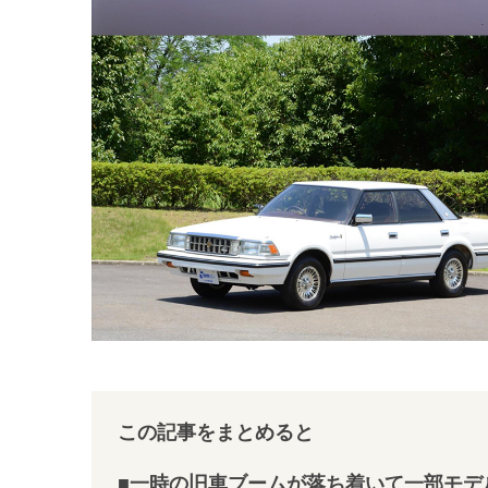
この記事をまとめると
■一時の旧車ブームが落ち着いて一部モデ