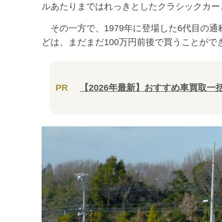
ルあたりまではれっきとしたクラシックカー
その一方で、1979年に登場した6代目の通
どは、まだまだ100万円前後で買うことが
PR
【2026年最新】おすすめ車買取