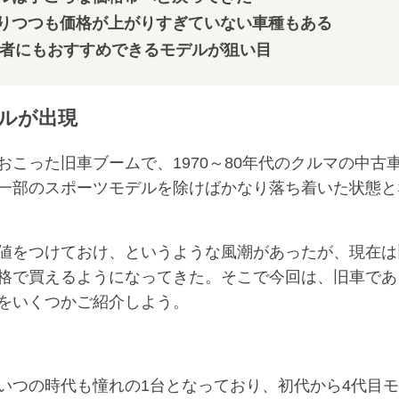
りつつも価格が上がりすぎていない車種もある
者にもおすすめできるモデルが狙い目
ルが出現
こった旧車ブームで、1970～80年代のクルマの中古
一部のスポーツモデルを除けばかなり落ち着いた状態と
値をつけておけ、というような風潮があったが、現在は
格で買えるようになってきた。そこで今回は、旧車であ
をいくつかご紹介しよう。
つの時代も憧れの1台となっており、初代から4代目モ