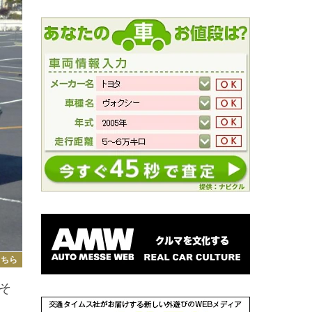
こちら
そ