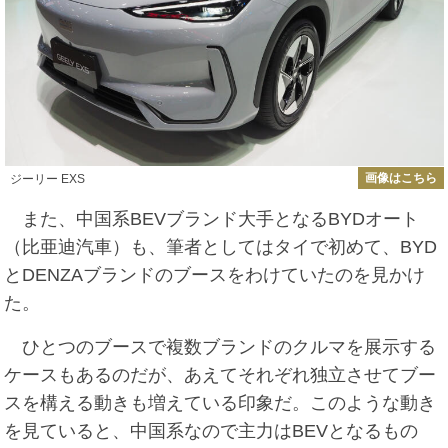
画像はこちら
ジーリー EXS
また、中国系BEVブランド大手となるBYDオート
（比亜迪汽車）も、筆者としてはタイで初めて、BYD
とDENZAブランドのブースをわけていたのを見かけ
た。
ひとつのブースで複数ブランドのクルマを展示する
ケースもあるのだが、あえてそれぞれ独立させてブー
スを構える動きも増えている印象だ。このような動き
を見ていると、中国系なので主力はBEVとなるもの