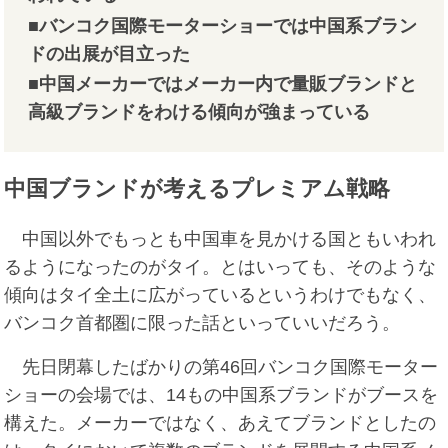
■バンコク国際モーターショーでは中国系ブラン
ドの出展が目立った
■中国メーカーではメーカー内で量販ブランドと
高級ブランドをわける傾向が強まっている
中国ブランドが考えるプレミアム戦略
中国以外でもっとも中国車を見かける国ともいわれ
るようになったのがタイ。とはいっても、そのような
傾向はタイ全土に広がっているというわけでもなく、
バンコク首都圏に限った話といっていいだろう。
先日閉幕したばかりの第46回バンコク国際モーター
ショーの会場では、14もの中国系ブランドがブースを
構えた。メーカーではなく、あえてブランドとしたの