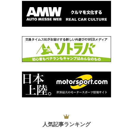
人気記事ランキング