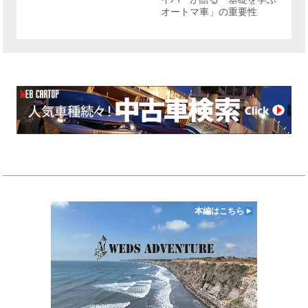
オートマ車」の重要性
本編はこちら