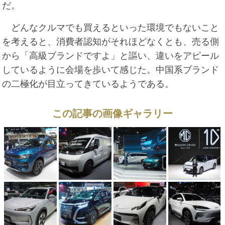
だ。
どんなクルマでも買えるといった環境でもないこと
を考えると、消費者認知がそれほどなくとも、売る側
から「高級ブランドですよ」と謳い、違いをアピール
しているように会場を歩いて感じた。中国系ブランド
の二極化が目立ってきているようである。
この記事の画像ギャラリー