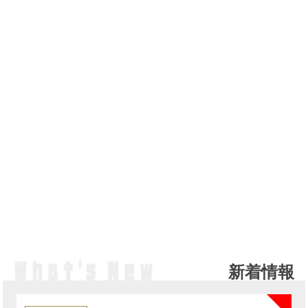
新着情報
NE
カ