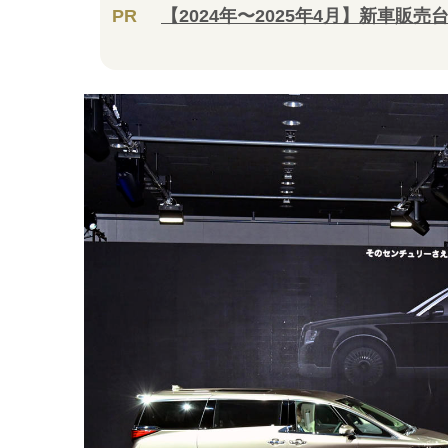
PR
【2024年〜2025年4月】新車