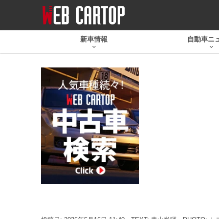
新車情報
自動車ニ