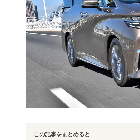
この記事をまとめると