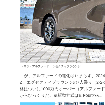
トヨタ・アルファード エグゼクティブラウンジ
が、アルファードの進化は止まらず、2024
Z、エグゼクティブラウンジの7人乗り（2-2-
格はついに1000万円オーバー（アルファード
からびっくりだ。※駆動方式はE-Fourのみ。