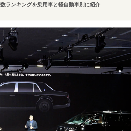
販売台数ランキングを乗用車と軽自動車別に紹介