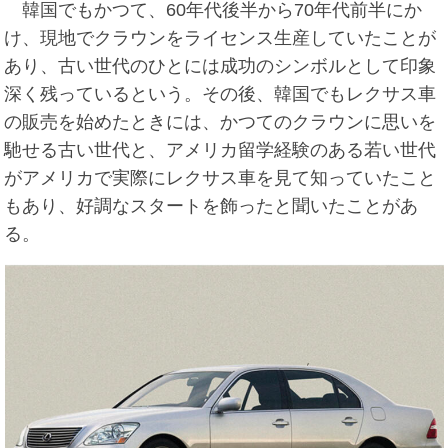
韓国でもかつて、60年代後半から70年代前半にか
け、現地でクラウンをライセンス生産していたことが
あり、古い世代のひとには成功のシンボルとして印象
深く残っているという。その後、韓国でもレクサス車
の販売を始めたときには、かつてのクラウンに思いを
馳せる古い世代と、アメリカ留学経験のある若い世代
がアメリカで実際にレクサス車を見て知っていたこと
もあり、好調なスタートを飾ったと聞いたことがあ
る。