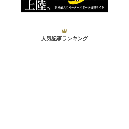
人気記事ランキング