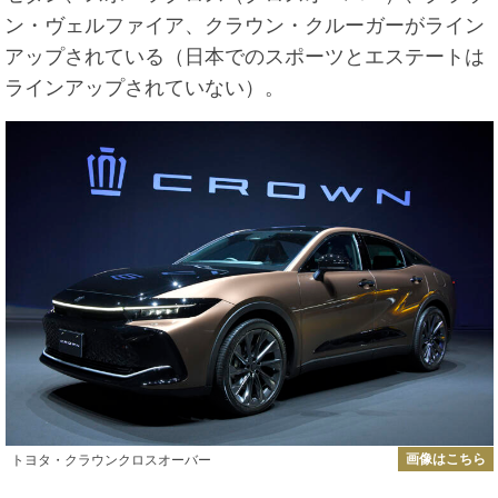
ン・ヴェルファイア、クラウン・クルーガーがライン
アップされている（日本でのスポーツとエステートは
ラインアップされていない）。
画像はこちら
トヨタ・クラウンクロスオーバー