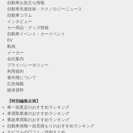
自動車お役立ち情報
自動車先進技術・テクノロジーニュース
自動車コラム
インタビュー
カー用品・グッズ情報
自動車イベント・カーイベント
EV
動画
メーカー
会社案内
プライバシーポリシー
利用規約
著作権について
広告掲載
媒体資料
【特別編集企画】
車一括査定のおすすめランキング
車買取業者のおすすめランキング
事故車買取のおすすめランキング
自動車保険一括見積もりのおすすめランキング
ナビクルの口コミ・評判まとめ