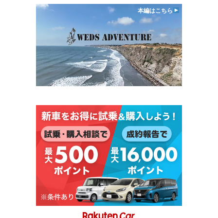
本編はこちら