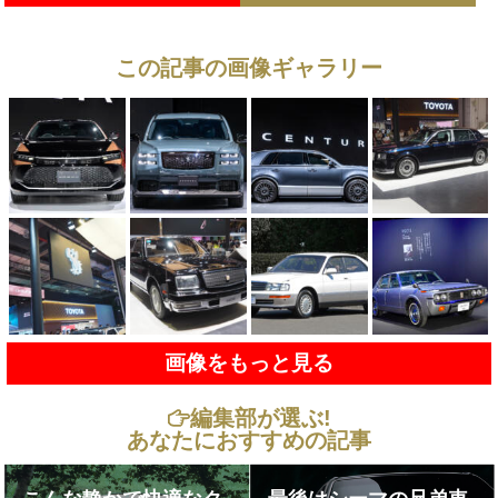
この記事の画像ギャラリー
画像をもっと見る
編集部が選ぶ!
あなたにおすすめの記事