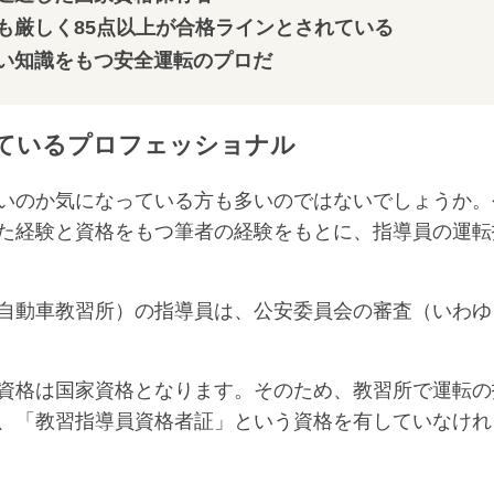
も厳しく85点以上が合格ラインとされている
い知識をもつ安全運転のプロだ
ているプロフェッショナル
いのか気になっている方も多いのではないでしょうか。
た経験と資格をもつ筆者の経験をもとに、指導員の運転
自動車教習所）の指導員は、公安委員会の審査（いわゆ
資格は国家資格となります。そのため、教習所で運転の
、「教習指導員資格者証」という資格を有していなけれ