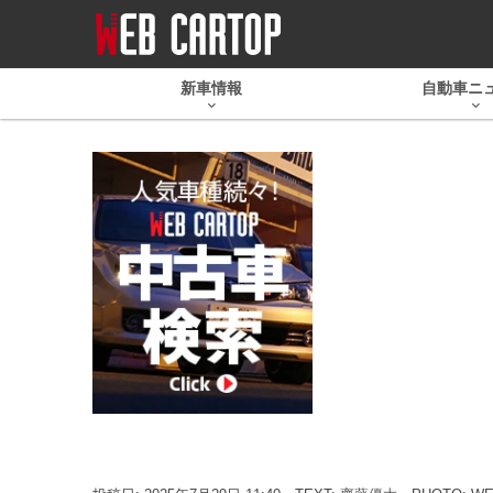
新車情報
自動車ニ