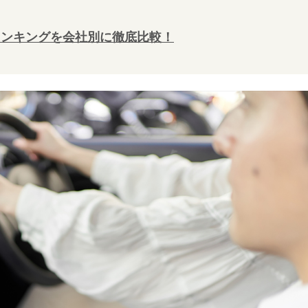
ランキングを会社別に徹底比較！