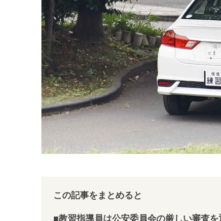
この記事をまとめると
■教習指導員は公安委員会の厳しい審査を