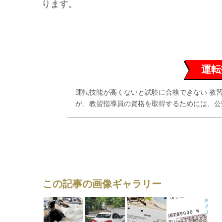
ります。
運転
運転技能が高くないと試験に合格できない 教
が、教習指導員の資格を取得するためには、公安
この記事の画像ギャラリー