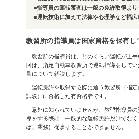
■指導員の運転審査は一般の免許取得より
■運転技術に加えて法律や心理学など幅広
教習所の指導員は国家資格を保有し
教習所の指導員は、どのくらい運転が上手
回は、指定自動車教習所で運転指導をしてい
量について解説します。
運転免許を取得する際に通う教習所（指定
試験）に合格した有資格者です。
意外に知られていませんが、教習指導員の
導をする際は、一般的な運転免許だけでなく
ば、業務に従事することができません。