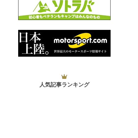
人気記事ランキング