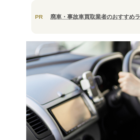
PR
廃車・事故車買取業者のおすすめ