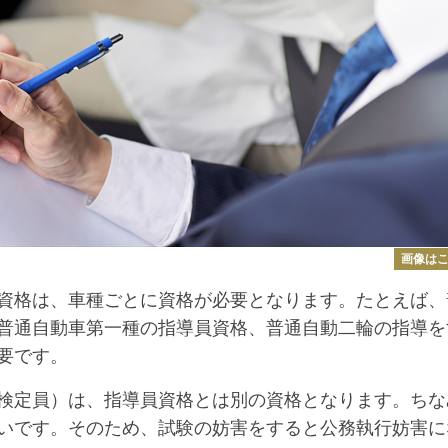
画像は
資格は、車種ごとに資格が必要となります。たとえば、
普通自動車第一種の指導員資格、普通自動二輪の指導を
要です。
検定員）は、指導員資格とは別の資格となります。ちな
いです。そのため、試験の妨害をすると公務執行妨害に