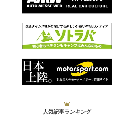
人気記事ランキング