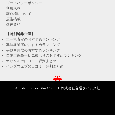
プライバシーポリシー
利用規約
著作権について
広告掲載
媒体資料
【特別編集企画】
車一括査定のおすすめランキング
車買取業者のおすすめランキング
事故車買取のおすすめランキング
自動車保険一括見積もりのおすすめランキング
ナビクルの口コミ・評判まとめ
インズウェブの口コミ・評判まとめ
© Kotsu Times Sha Co.,Ltd. 株式会社交通タイムス社