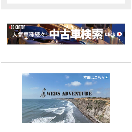
本編はこちら