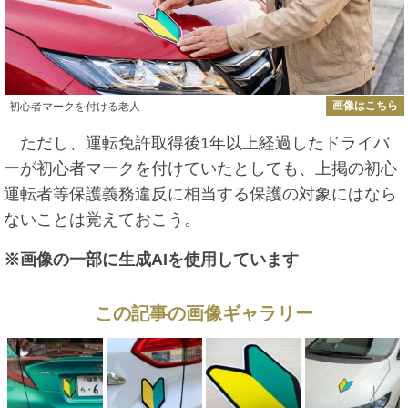
画像はこちら
初心者マークを付ける老人
ただし、運転免許取得後1年以上経過したドライバ
ーが初心者マークを付けていたとしても、上掲の初心
運転者等保護義務違反に相当する保護の対象にはなら
ないことは覚えておこう。
※画像の一部に生成AIを使用しています
この記事の画像ギャラリー