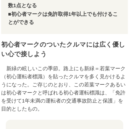
数1点となる
■初心者マークは免許取得1年以上でも付けるこ
とができる
初心者マークのついたクルマには広く優し
い心で接しよう
新緑の眩しいこの季節。路上にも新緑＝若葉マーク
（初心運転者標識）を貼ったクルマを多く見かけるよ
うになった。ご存じのとおり、この若葉マークあるい
は初心者マークと呼ばれる初心者運転標識は、「免許
を受けて1年未満の運転者の交通事故防止と保護」を
目的としたもの。