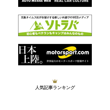
人気記事ランキング