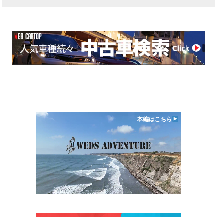
本編はこちら