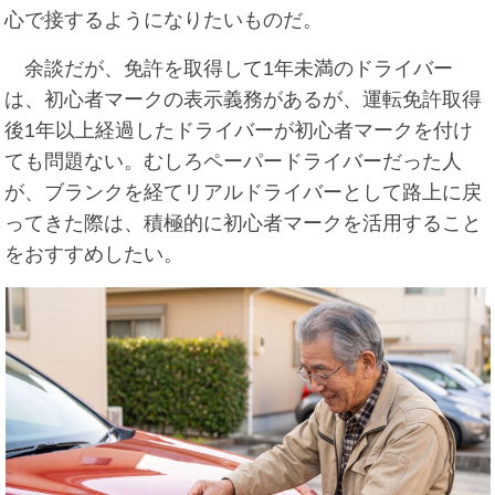
心で接するようになりたいものだ。
余談だが、免許を取得して1年未満のドライバー
は、初心者マークの表示義務があるが、運転免許取得
後1年以上経過したドライバーが初心者マークを付け
ても問題ない。むしろペーパードライバーだった人
が、ブランクを経てリアルドライバーとして路上に戻
ってきた際は、積極的に初心者マークを活用すること
をおすすめしたい。