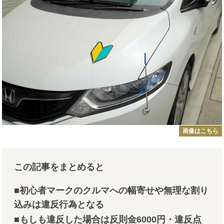
画像はこちら
この記事をまとめると
■初心者マークのクルマへの幅寄せや無理な割り
込みは違反行為となる
■もしも違反した場合は反則金6000円・違反点