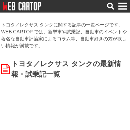
検
索
トヨタ／レクサス タンクに関する記事の一覧ページです。
WEB CARTOP では、新型車や試乗記、自動車のイベントや
著名な自動車評論家によるコラム等、自動車好きの方が欲し
い情報が満載です。
トヨタ／レクサス タンクの最新情
報・試乗記一覧