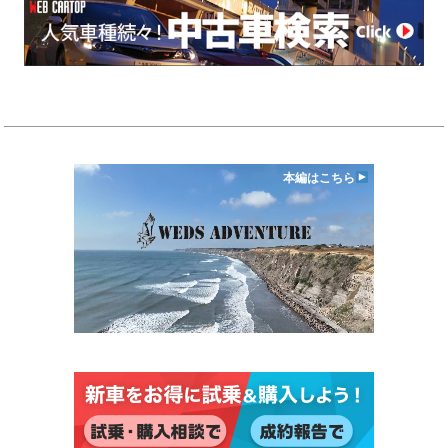
本編はこちら