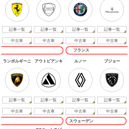
記事一覧
記事一覧
記事一覧
記事一覧
中古車
中古車
中古車
中古車
フランス
ランボルギーニ
アウトビアンキ
ルノー
プジョー
記事一覧
記事一覧
記事一覧
記事一覧
中古車
中古車
中古車
中古車
スウェーデン