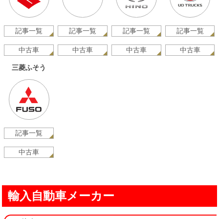
記事一覧
記事一覧
記事一覧
記事一覧
中古車
中古車
中古車
中古車
三菱ふそう
記事一覧
中古車
輸入自動車メーカー