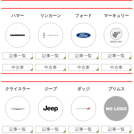
ハマー
リンカーン
フォード
マーキュリー
記事一覧
記事一覧
記事一覧
記事一覧
中古車
中古車
中古車
中古車
クライスラー
ジープ
ダッジ
プリムス
記事一覧
記事一覧
記事一覧
記事一覧