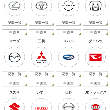
記事一覧
記事一覧
記事一覧
記事一覧
中古車
中古車
中古車
中古車
マツダ
三菱
スバル
ダイハツ
記事一覧
記事一覧
記事一覧
記事一覧
中古車
中古車
中古車
中古車
スズキ
いすゞ
日野
UDトラックス