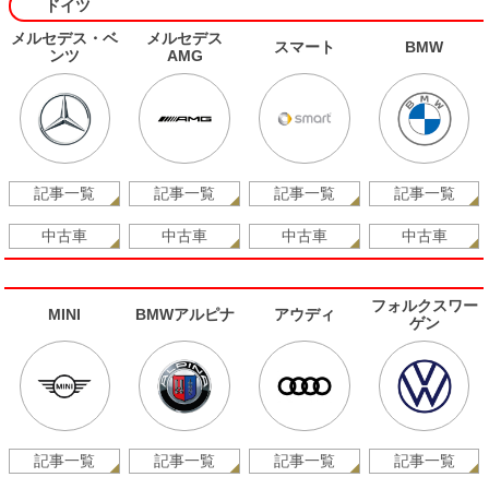
ドイツ
メルセデス・ベ
メルセデス
スマート
BMW
ンツ
AMG
記事一覧
記事一覧
記事一覧
記事一覧
中古車
中古車
中古車
中古車
フォルクスワー
MINI
BMWアルピナ
アウディ
ゲン
記事一覧
記事一覧
記事一覧
記事一覧