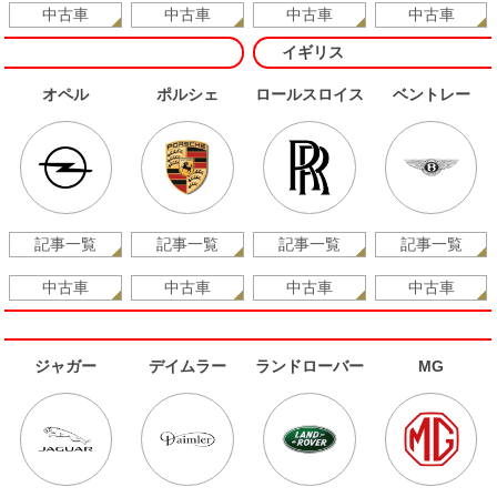
中古車
中古車
中古車
中古車
イギリス
オペル
ポルシェ
ロールスロイス
ベントレー
記事一覧
記事一覧
記事一覧
記事一覧
中古車
中古車
中古車
中古車
ジャガー
デイムラー
ランドローバー
MG