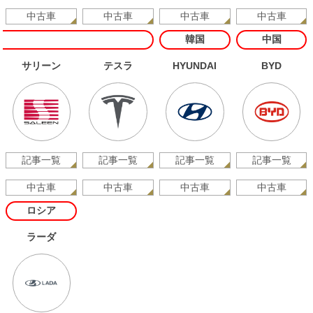
中古車
中古車
中古車
中古車
韓国
中国
サリーン
テスラ
HYUNDAI
BYD
記事一覧
記事一覧
記事一覧
記事一覧
中古車
中古車
中古車
中古車
ロシア
ラーダ