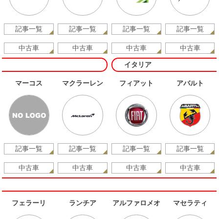
記事一覧
記事一覧
記事一覧
記事一覧
中古車
中古車
中古車
中古車
イタリア
マーコス
マクラーレン
フィアット
アバルト
記事一覧
記事一覧
記事一覧
記事一覧
中古車
中古車
中古車
中古車
フェラーリ
ランチア
アルファロメオ
マセラティ