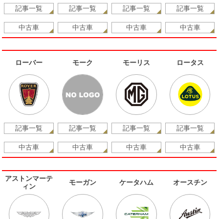
記事一覧
記事一覧
記事一覧
記事一覧
中古車
中古車
中古車
中古車
ローバー
モーク
モーリス
ロータス
記事一覧
記事一覧
記事一覧
記事一覧
中古車
中古車
中古車
中古車
アストンマーテ
モーガン
ケータハム
オースチン
ィン