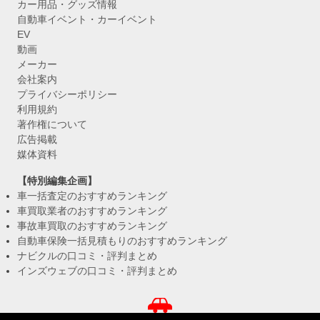
カー用品・グッズ情報
自動車イベント・カーイベント
EV
動画
メーカー
会社案内
プライバシーポリシー
利用規約
著作権について
広告掲載
媒体資料
【特別編集企画】
車一括査定のおすすめランキング
車買取業者のおすすめランキング
事故車買取のおすすめランキング
自動車保険一括見積もりのおすすめランキング
ナビクルの口コミ・評判まとめ
インズウェブの口コミ・評判まとめ