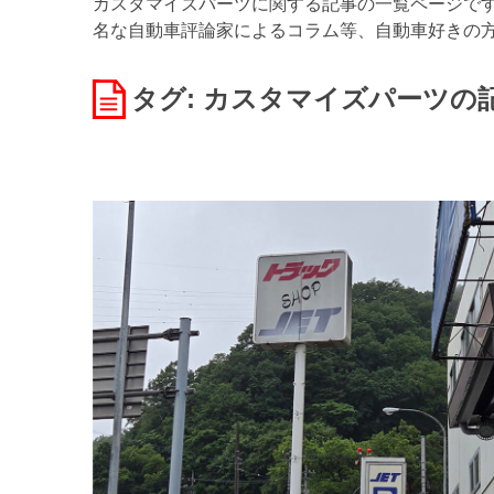
カスタマイズパーツに関する記事の一覧ページです。
名な自動車評論家によるコラム等、自動車好きの
タグ: カスタマイズパーツ
の