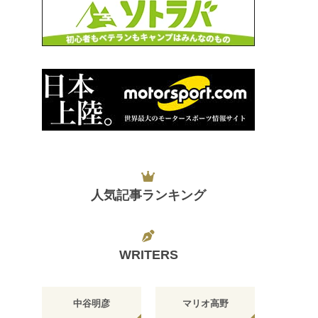
人気記事ランキング
WRITERS
中谷明彦
マリオ高野