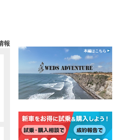
情報
本編はこちら