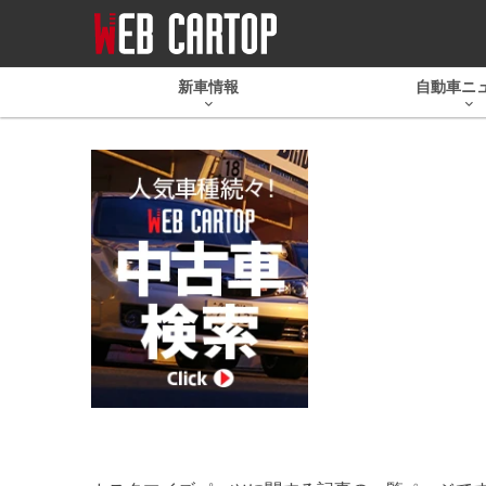
新車情報
自動車ニ