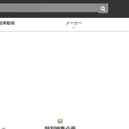
動車動画
メーカー
特別編集企画