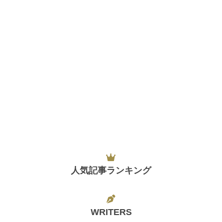
人気記事ランキング
WRITERS