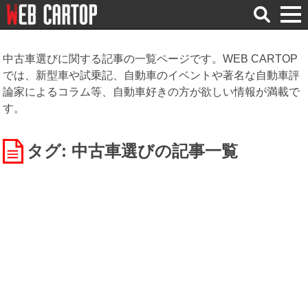
検
索
中古車選びに関する記事の一覧ページです。WEB CARTOP
では、新型車や試乗記、自動車のイベントや著名な自動車評
論家によるコラム等、自動車好きの方が欲しい情報が満載で
す。
タグ: 中古車選び
の記事一覧