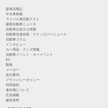
新車試乗記
中古車検索
ライバル車比較テスト
最新自動車ニュース
自動車お役立ち情報
自動車先進技術・テクノロジーニュース
自動車コラム
インタビュー
カー用品・グッズ情報
自動車イベント・カーイベント
EV
動画
メーカー
会社案内
プライバシーポリシー
利用規約
著作権について
広告掲載
媒体資料