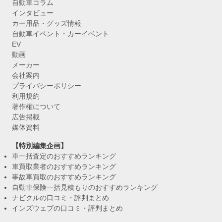
自動車コラム
インタビュー
カー用品・グッズ情報
自動車イベント・カーイベント
EV
動画
メーカー
会社案内
プライバシーポリシー
利用規約
著作権について
広告掲載
媒体資料
【特別編集企画】
車一括査定のおすすめランキング
車買取業者のおすすめランキング
事故車買取のおすすめランキング
自動車保険一括見積もりのおすすめランキング
ナビクルの口コミ・評判まとめ
インズウェブの口コミ・評判まとめ