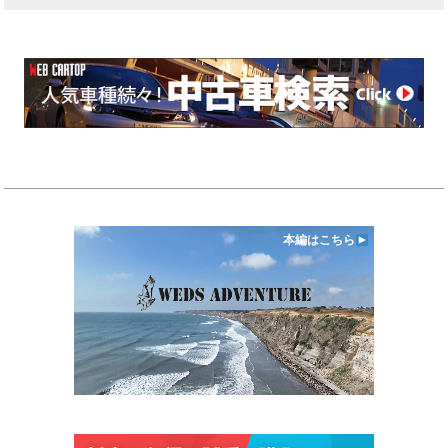
本編はこちら