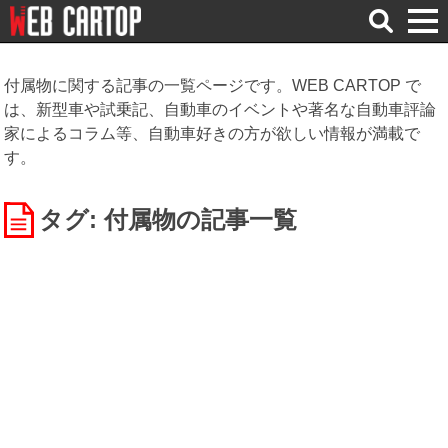
検
索
付属物に関する記事の一覧ページです。WEB CARTOP で
は、新型車や試乗記、自動車のイベントや著名な自動車評論
家によるコラム等、自動車好きの方が欲しい情報が満載で
す。
タグ: 付属物
の記事一覧