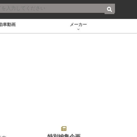
動車動画
メーカー
特別編集企画