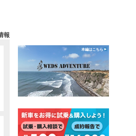
情報
本編はこちら