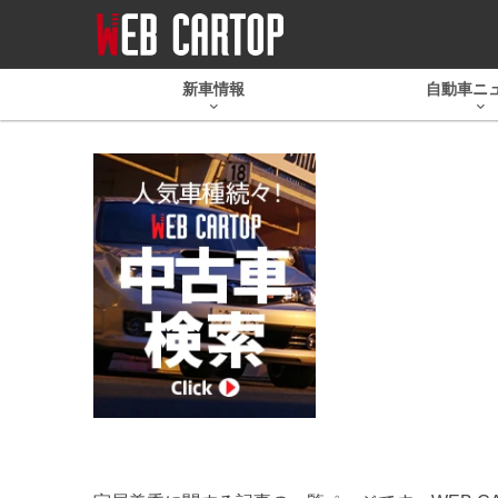
新車情報
自動車ニ