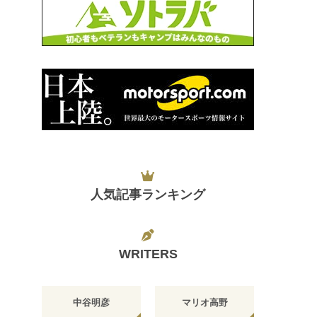
人気記事ランキング
WRITERS
中谷明彦
マリオ高野