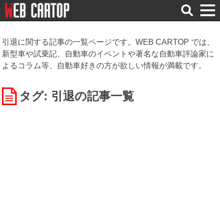
検
索
引退に関する記事の一覧ページです。WEB CARTOP では、
新型車や試乗記、自動車のイベントや著名な自動車評論家に
よるコラム等、自動車好きの方が欲しい情報が満載です。
タグ: 引退
の記事一覧