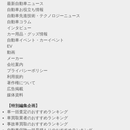
最新自動車ニュース
自動車お役立ち情報
自動車先進技術・テクノロジーニュース
自動車コラム
インタビュー
カー用品・グッズ情報
自動車イベント・カーイベント
EV
動画
メーカー
会社案内
プライバシーポリシー
利用規約
著作権について
広告掲載
媒体資料
【特別編集企画】
車一括査定のおすすめランキング
車買取業者のおすすめランキング
事故車買取のおすすめランキング