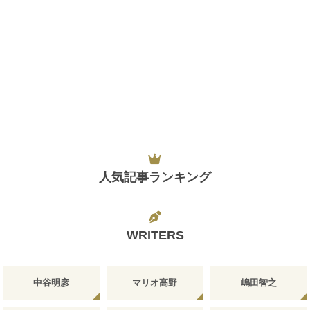
人気記事ランキング
WRITERS
中谷明彦
マリオ高野
嶋田智之