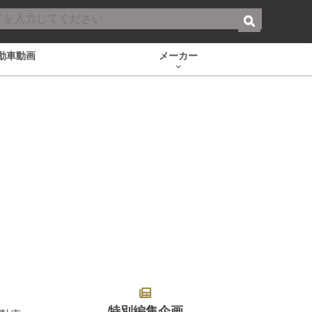
動車動画
メーカー
特別編集企画