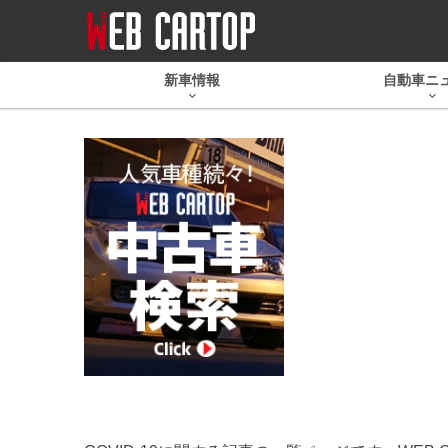
新車情報
自動車ニ