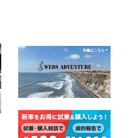
本編はこちら
日