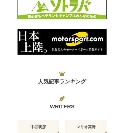
人気記事ランキング
WRITERS
中谷明彦
マリオ高野