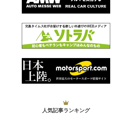
人気記事ランキング