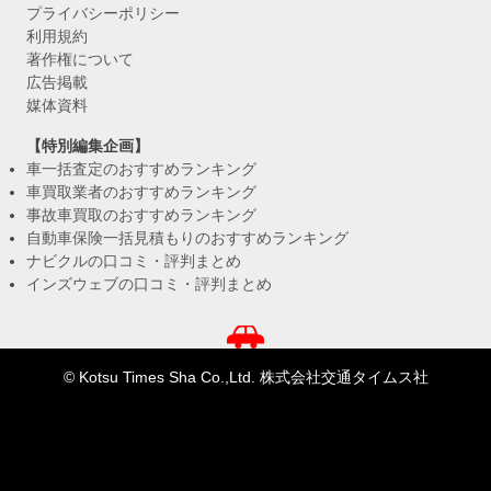
プライバシーポリシー
利用規約
著作権について
広告掲載
媒体資料
【特別編集企画】
車一括査定のおすすめランキング
車買取業者のおすすめランキング
事故車買取のおすすめランキング
自動車保険一括見積もりのおすすめランキング
ナビクルの口コミ・評判まとめ
インズウェブの口コミ・評判まとめ
© Kotsu Times Sha Co.,Ltd. 株式会社交通タイムス社