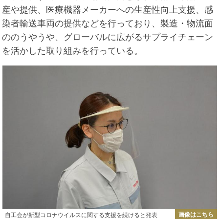
産や提供、医療機器メーカーへの生産性向上支援、感
染者輸送車両の提供などを行っており、製造・物流面
ののうやうや、グローバルに広がるサプライチェーン
を活かした取り組みを行っている。
画像はこちら
自工会が新型コロナウイルスに関する支援を続けると発表