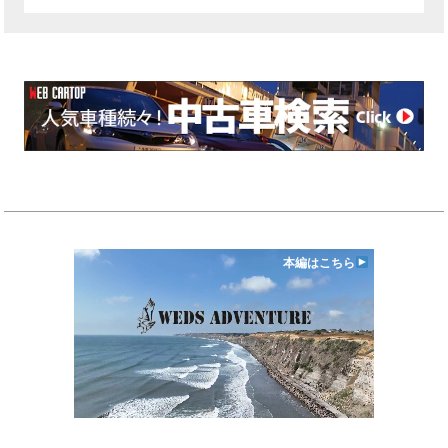
本編はこちら