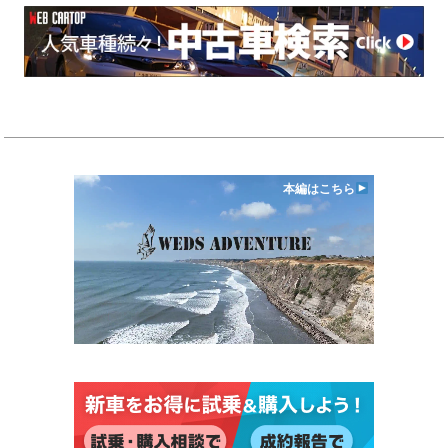
本編はこちら