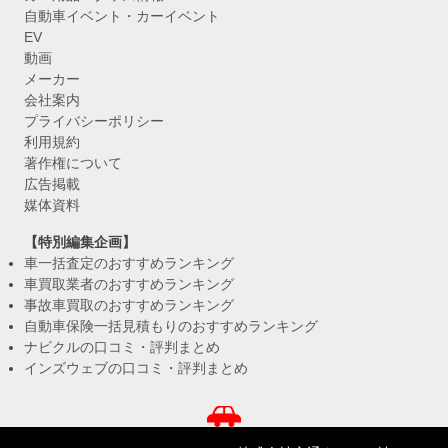
自動車イベント・カーイベント
EV
動画
メーカー
会社案内
プライバシーポリシー
利用規約
著作権について
広告掲載
媒体資料
【特別編集企画】
車一括査定のおすすめランキング
車買取業者のおすすめランキング
事故車買取のおすすめランキング
自動車保険一括見積もりのおすすめランキング
ナビクルの口コミ・評判まとめ
インズウェブの口コミ・評判まとめ