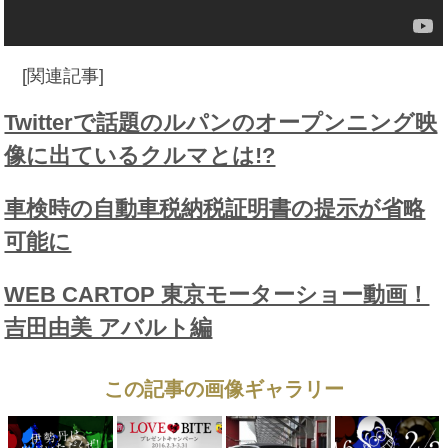
[関連記事]
Twitterで話題のルパンのオープンニング映
像に出ているクルマとは!?
車検時の自動車税納税証明書の提示が省略
可能に
WEB CARTOP 東京モーターショー動画！
吉田由美 アバルト編
この記事の画像ギャラリー