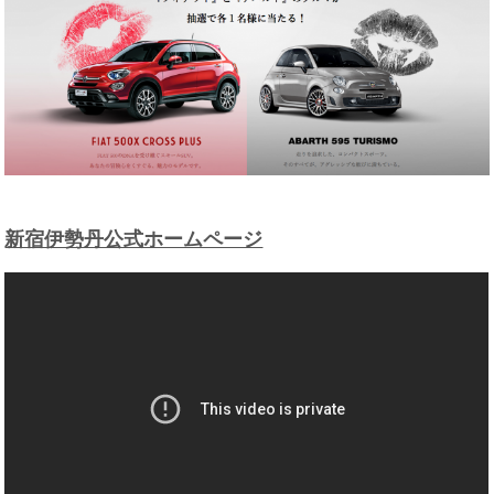
新宿伊勢丹公式ホームページ