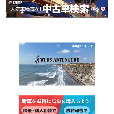
本編はこちら