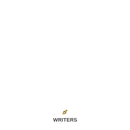
WRITERS