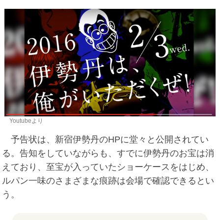
Youtubeより
予告状は、新宿伊勢丹のHPに堂々と公開されてい
る。告知をしていながらも、すでに伊勢丹のお宝は消
えており、至宝が入っていたショーケースをはじめ、
ルパン一味のさまざまな痕跡は会場で確認できるとい
う。