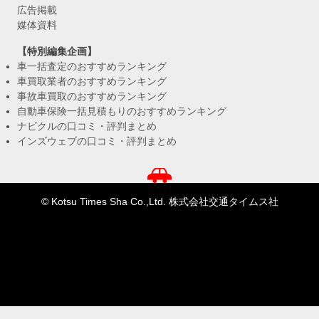
広告掲載
媒体資料
【特別編集企画】
車一括査定のおすすめランキング
車買取業者のおすすめランキング
事故車買取のおすすめランキング
自動車保険一括見積もりのおすすめランキング
ナビクルの口コミ・評判まとめ
インズウェブの口コミ・評判まとめ
© Kotsu Times Sha Co.,Ltd. 株式会社交通タイムス社