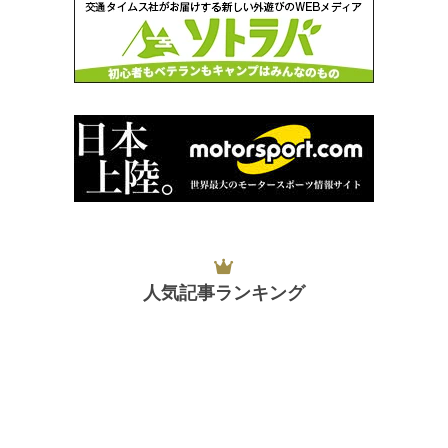
人気記事ランキング