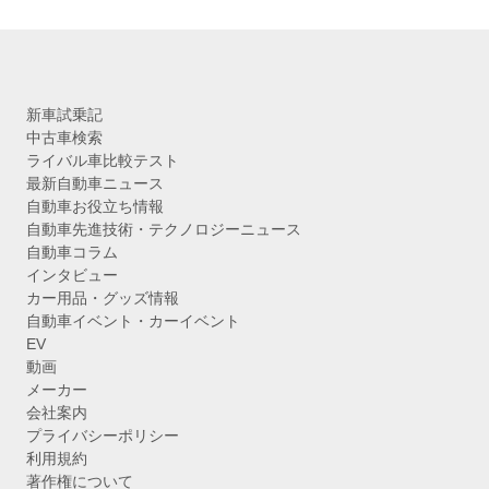
新車試乗記
中古車検索
ライバル車比較テスト
最新自動車ニュース
自動車お役立ち情報
自動車先進技術・テクノロジーニュース
自動車コラム
インタビュー
カー用品・グッズ情報
自動車イベント・カーイベント
EV
動画
メーカー
会社案内
プライバシーポリシー
利用規約
著作権について