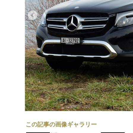
この記事の画像ギャラリー