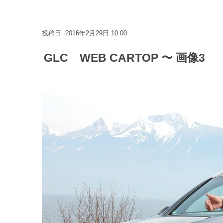
投稿日: 2016年2月29日 10:00
GLC WEB CARTOP 〜 画像3