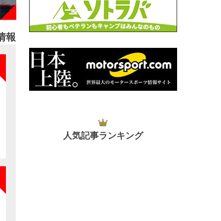
情報
NEW
人気記事ランキング
NEW