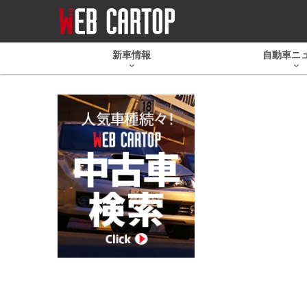
新車情報
自動車ニ