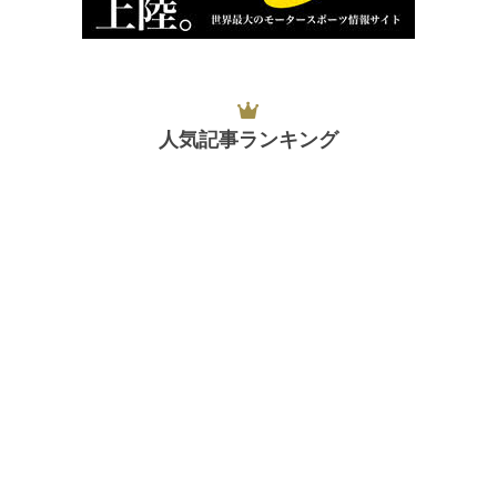
人気記事ランキング