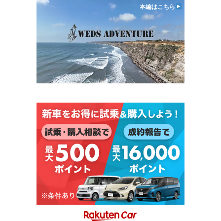
本編はこちら