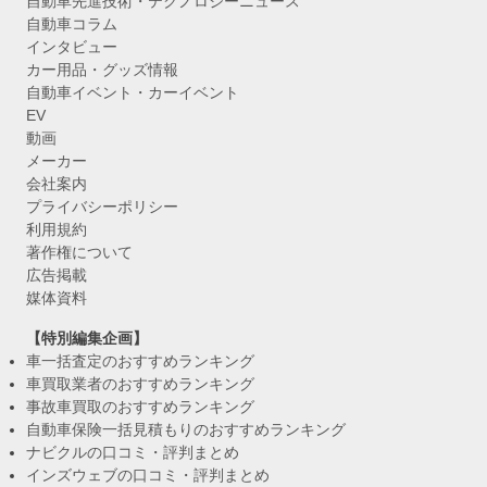
自動車先進技術・テクノロジーニュース
自動車コラム
インタビュー
カー用品・グッズ情報
自動車イベント・カーイベント
EV
動画
メーカー
会社案内
プライバシーポリシー
利用規約
著作権について
広告掲載
媒体資料
【特別編集企画】
車一括査定のおすすめランキング
車買取業者のおすすめランキング
事故車買取のおすすめランキング
自動車保険一括見積もりのおすすめランキング
ナビクルの口コミ・評判まとめ
インズウェブの口コミ・評判まとめ