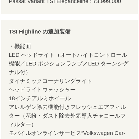
Passat Variant TSI Eleganceline : ¥3,999,000
TSI Highline の追加装備
・機能面
LED ヘッドライト（オートハイトコントロール
機能／LED ポジションランプ／LED ターンシグ
ナル付）
ダイナミックコーナリングライト
ヘッドライトウォッシャー
18インチアルミホイール
アレルゲン除去機能付きフレッシュエアフィル
ター（花粉・ダスト除去外気導入チャコールフ
ィルター）
モバイルオンラインサービス“Volkswagen Car-