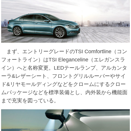
まず、エントリーグレードのTSI Comfortline（コン
フォートライン）はTSI Eleganceline（エレガンスラ
イン）へと名称変更。LEDテールランプ、アルカンタ
ーラ&レザーシート、フロントグリルルーバーやサイ
ド&リヤモールディングなどをクロームにするクロー
ムパッケージなどを標準装備とし、内外装から機能面
まで充実を図っている。