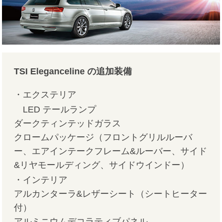
TSI Eleganceline の追加装備
・エクステリア
LED テールランプ
ダークティンテッドガラス
クロームパッケージ（フロントグリルルーバ
ー、エアインテークフレーム&ルーバー、サイド
&リヤモールディング、サイドウインドー）
・インテリア
アルカンターラ&レザーシート（シートヒーター
付）
アルミニウムデコラティブパネル