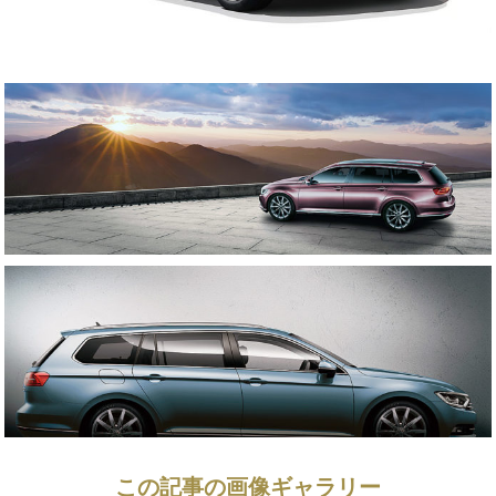
この記事の画像ギャラリー