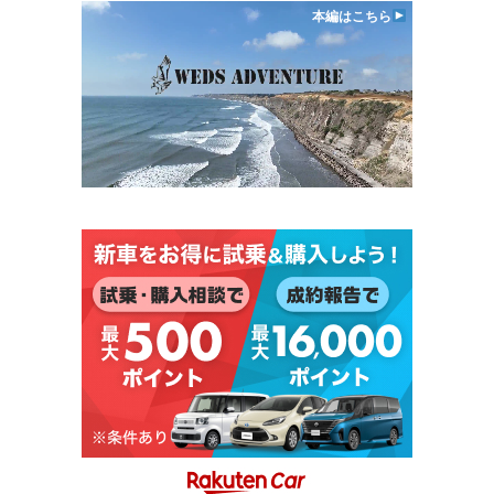
本編はこちら