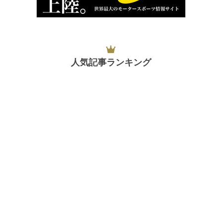
人気記事ランキング