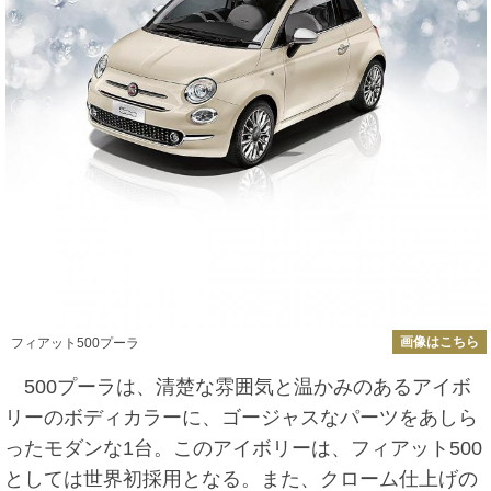
画像はこちら
フィアット500プーラ
500プーラは、清楚な雰囲気と温かみのあるアイボ
リーのボディカラーに、ゴージャスなパーツをあしら
ったモダンな1台。このアイボリーは、フィアット500
としては世界初採用となる。また、クローム仕上げの