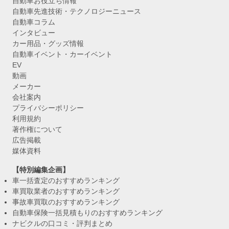
自動車お役立ち情報
自動車先進技術・テクノロジーニュース
自動車コラム
インタビュー
カー用品・グッズ情報
自動車イベント・カーイベント
EV
動画
メーカー
会社案内
プライバシーポリシー
利用規約
著作権について
広告掲載
媒体資料
【特別編集企画】
車一括査定のおすすめランキング
車買取業者のおすすめランキング
事故車買取のおすすめランキング
自動車保険一括見積もりのおすすめランキング
ナビクルの口コミ・評判まとめ