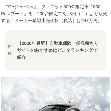
FCAジャパンは、フィアット500の限定車「500
Puraプーラ」を、200台限定で3月3日（土）より販売
する。メーカー希望小売価格（税込）は247万円。
【2026年最新】自動車保険一括見積もり
P
サイトのおすすめはどこ？ランキングで
R
紹介