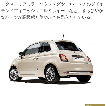
エクステリアミラーハウジングや、15インチのダイヤ
モンドフィニッシュアルミホイールなど、きらびやか
なパーツが高級感と華やかさを際立たせている。