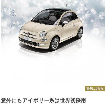
画像はこちら
意外にもアイボリー系は世界初採用