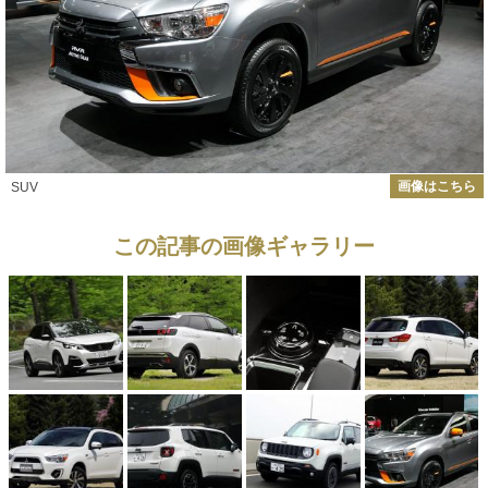
画像はこちら
SUV
この記事の画像ギャラリー