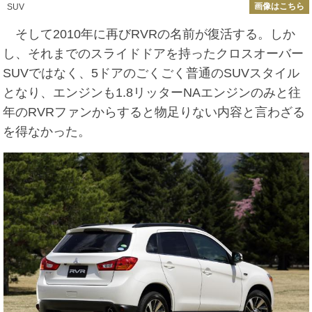
画像はこちら
SUV
そして2010年に再びRVRの名前が復活する。しか
し、それまでのスライドドアを持ったクロスオーバー
SUVではなく、5ドアのごくごく普通のSUVスタイル
となり、エンジンも1.8リッターNAエンジンのみと往
年のRVRファンからすると物足りない内容と言わざる
を得なかった。