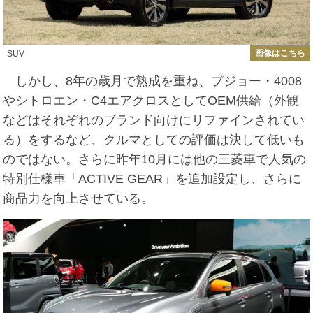
画像はこちら
SUV
しかし、8年の歳月で熟成を重ね、プジョー・4008
やシトロエン・C4エアクロスとしてOEM供給（外観
などはそれぞれのブランド向けにリファインされてい
る）をするなど、クルマとしての評価は決して低いも
のではない。さらに昨年10月には他の三菱車で人気の
特別仕様車「ACTIVE GEAR」を追加設定し、さらに
商品力を向上させている。