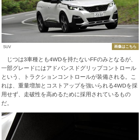
画像はこちら
SUV
じつは3車種とも4WDを持たないFFのみとなるが、
一部グレードにはアドバンスドグリップコントロール
という、トラクションコントロールが装備される。こ
れは、重量増加とコストアップを強いられる4WDを採
用せず、走破性を高めるために採用されているもの
だ。