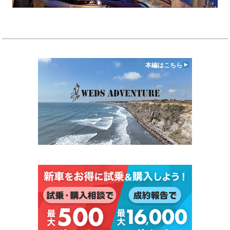
本編はこちら