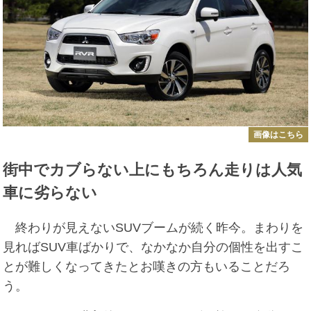
画像はこちら
街中でカブらない上にもちろん走りは人気
車に劣らない
終わりが見えないSUVブームが続く昨今。まわりを
見ればSUV車ばかりで、なかなか自分の個性を出すこ
とが難しくなってきたとお嘆きの方もいることだろ
う。