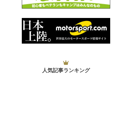
人気記事ランキング