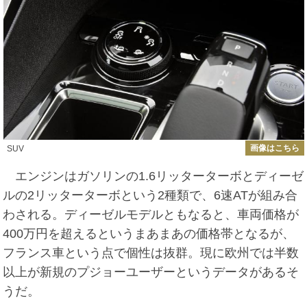
画像はこちら
SUV
エンジンはガソリンの1.6リッターターボとディーゼ
ルの2リッターターボという2種類で、6速ATが組み合
わされる。ディーゼルモデルともなると、車両価格が
400万円を超えるというまあまあの価格帯となるが、
フランス車という点で個性は抜群。現に欧州では半数
以上が新規のプジョーユーザーというデータがあるそ
うだ。