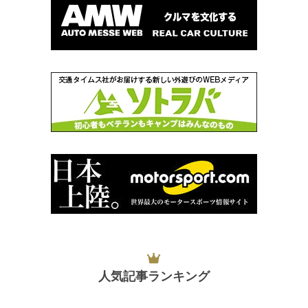
人気記事ランキング