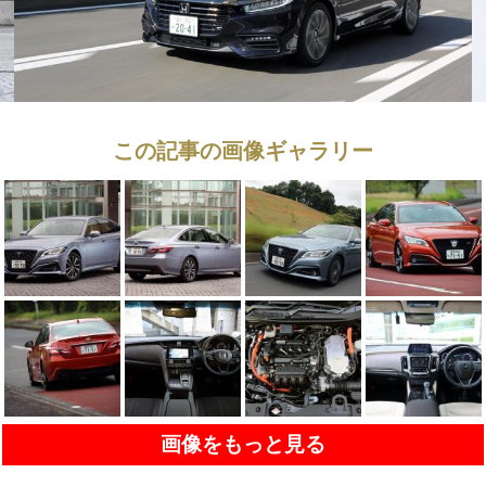
この記事の画像ギャラリー
画像をもっと見る