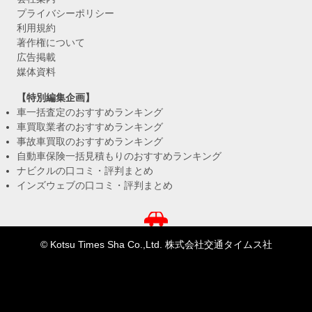
プライバシーポリシー
利用規約
著作権について
広告掲載
媒体資料
【特別編集企画】
車一括査定のおすすめランキング
車買取業者のおすすめランキング
事故車買取のおすすめランキング
自動車保険一括見積もりのおすすめランキング
ナビクルの口コミ・評判まとめ
インズウェブの口コミ・評判まとめ
© Kotsu Times Sha Co.,Ltd. 株式会社交通タイムス社