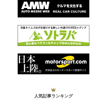
人気記事ランキング