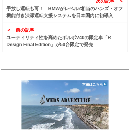
次の記事
手放し運転も可！ BMWがレベル2相当のハンズ・オフ
機能付き渋滞運転支援システムを日本国内に初導入
前の記事
ユーティリティ性を高めたボルボV40の限定車「R-
Design Final Edition」が50台限定で発売
本編はこちら