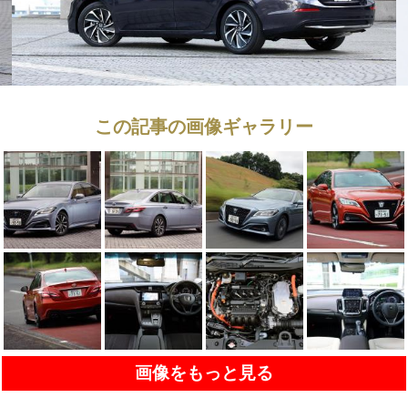
この記事の画像ギャラリー
画像をもっと見る