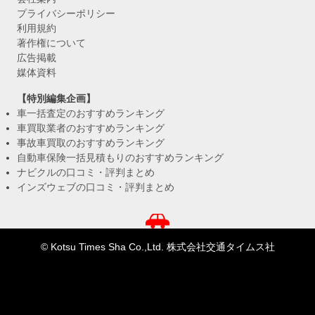
プライバシーポリシー
利用規約
著作権について
広告掲載
媒体資料
【特別編集企画】
車一括査定のおすすめランキング
車買取業者のおすすめランキング
事故車買取のおすすめランキング
自動車保険一括見積もりのおすすめランキング
ナビクルの口コミ・評判まとめ
インズウェブの口コミ・評判まとめ
© Kotsu Times Sha Co.,Ltd. 株式会社交通タイムス社