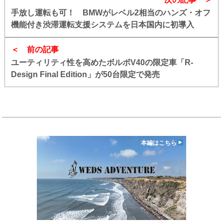
手放し運転も可！ BMWがレベル2相当のハンズ・オフ
機能付き渋滞運転支援システムを日本国内に初導入
前の記事
ユーティリティ性を高めたボルボV40の限定車「R-
Design Final Edition」が50台限定で発売
本編はこちら