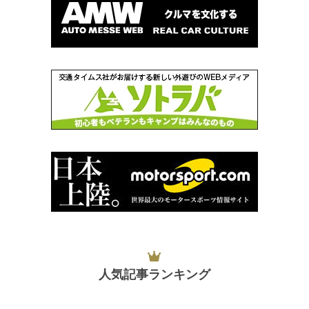
人気記事ランキング