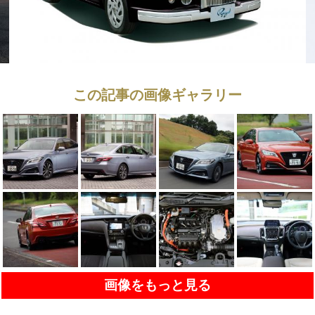
この記事の画像ギャラリー
画像をもっと見る