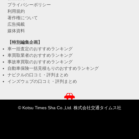
プライバシーポリシー
利用規約
著作権について
広告掲載
媒体資料
【特別編集企画】
車一括査定のおすすめランキング
車買取業者のおすすめランキング
事故車買取のおすすめランキング
自動車保険一括見積もりのおすすめランキング
ナビクルの口コミ・評判まとめ
インズウェブの口コミ・評判まとめ
© Kotsu Times Sha Co.,Ltd. 株式会社交通タイムス社