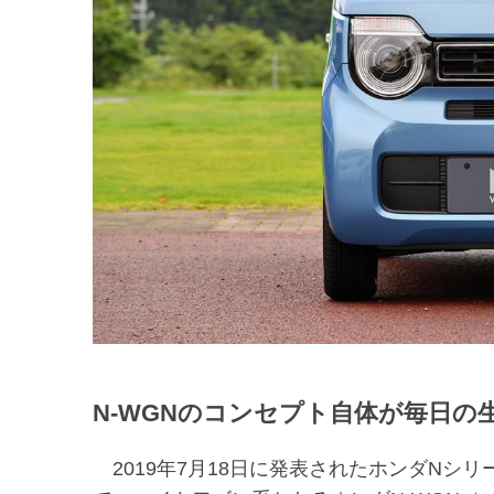
N-WGNのコンセプト自体が毎日
2019年7月18日に発表されたホンダNシリ