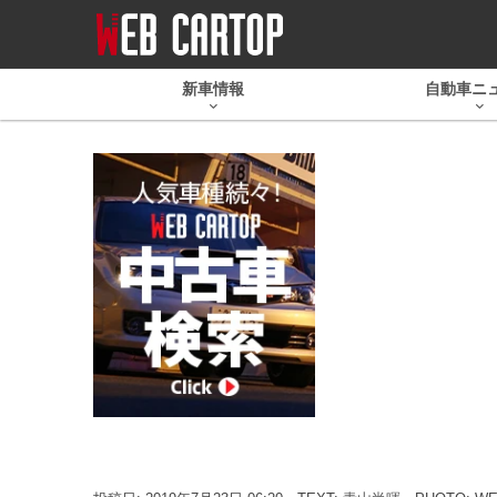
新車情報
自動車ニ