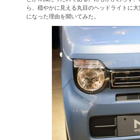
ら、穏やかに見える丸目のヘッドライトに大
になった理由を聞いてみた。