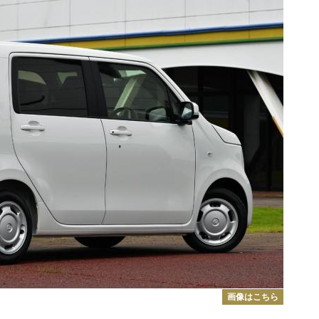
画像はこちら