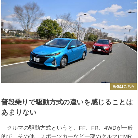
画像はこちら
普段乗りで駆動方式の違いを感じることは
あまりない
クルマの駆動方式というと、FF、FR、4WDが一般
的で、その他、スポーツカーなど一部のクルマにMR