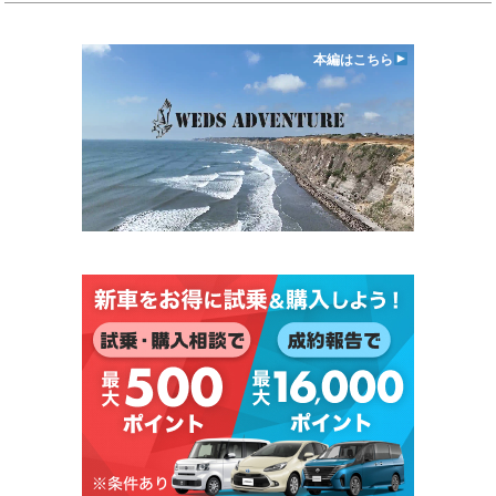
本編はこちら