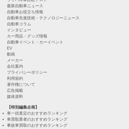
最新自動車ニュース
自動車お役立ち情報
自動車先進技術・テクノロジーニュース
自動車コラム
インタビュー
カー用品・グッズ情報
自動車イベント・カーイベント
EV
動画
メーカー
会社案内
プライバシーポリシー
利用規約
著作権について
広告掲載
媒体資料
【特別編集企画】
車一括査定のおすすめランキング
車買取業者のおすすめランキング
事故車買取のおすすめランキング