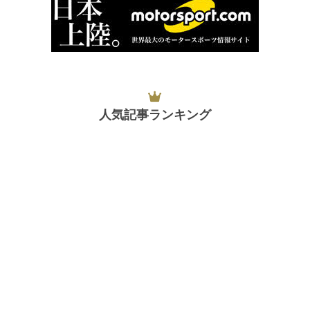
人気記事ランキング