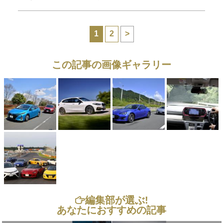
1
2
>
この記事の画像ギャラリー
編集部が選ぶ!
あなたにおすすめの記事