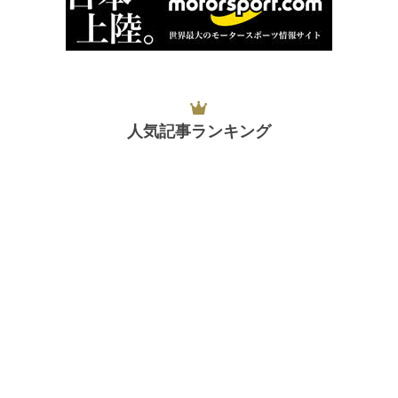
人気記事ランキング