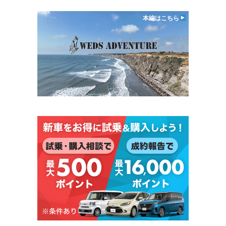
本編はこちら