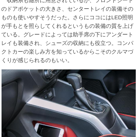
収納系も随所に用意されているが、フロントシート
のドアポケットの大きさ、センタートレイの装備その
ものも使いやすそうだった。さらにココにはLED照明
が手もとを照らしてくれるというもの装備の質を上げ
ている。グレードによっては助手席の下にアンダート
レイも装備され、シューズの収納にも役立つ。コンパ
クトカーの楽しみ方を知っているからこそのクルマづ
くりが感じられるのもいい。