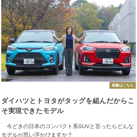
画像はこちら
ダイハツとトヨタがタッグを組んだからこ
そ実現できたモデル
今どきの日本のコンパクト系SUVと言ったらどんな
モデルが思い浮かびますか？