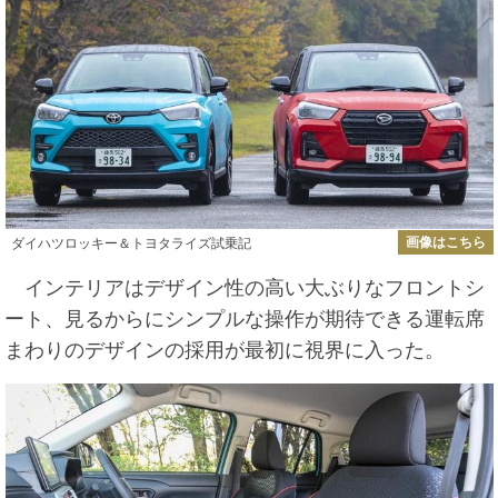
画像はこちら
ダイハツロッキー＆トヨタライズ試乗記
インテリアはデザイン性の高い大ぶりなフロントシ
ート、見るからにシンプルな操作が期待できる運転席
まわりのデザインの採用が最初に視界に入った。