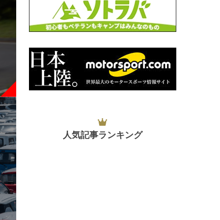
人気記事ランキング