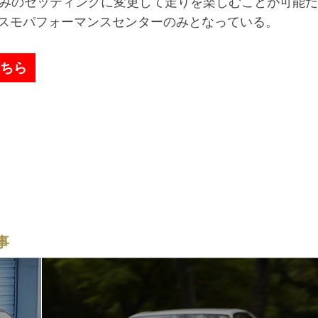
みのセッティングに変更して走りを楽しむことが可能だ
スモパフォーマンスセンターのみとなっている。
こちら
事