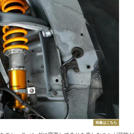
画像はこちら