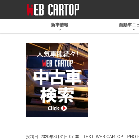
新車情報
自動車ニ
投稿日: 2020年3月31日 07:00
TEXT: WEB CARTOP
PHO