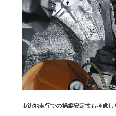
市街地走行での操縦安定性も考慮し