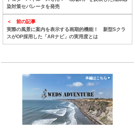
染対策セパレータを発売
前の記事
実際の風景に案内を表示する画期的機能！ 新型Sクラ
スがOP採用した「ARナビ」の実用度とは
本編はこちら