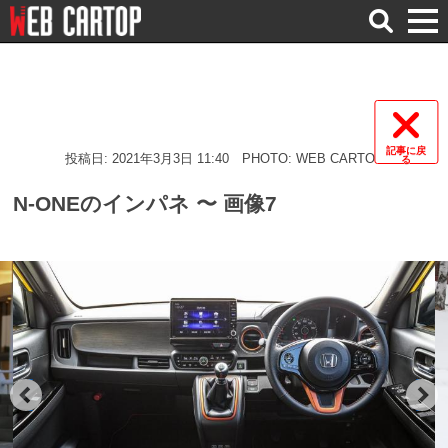
検
索
記事に戻
投稿日: 2021年3月3日 11:40
PHOTO: WEB CARTOP
る
N-ONEのインパネ 〜 画像7