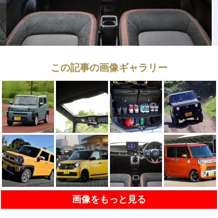
この記事の画像ギャラリー
画像をもっと見る