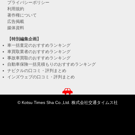
プライバシーポリシー
利用規約
著作権について
広告掲載
媒体資料
【特別編集企画】
車一括査定のおすすめランキング
車買取業者のおすすめランキング
事故車買取のおすすめランキング
自動車保険一括見積もりのおすすめランキング
ナビクルの口コミ・評判まとめ
インズウェブの口コミ・評判まとめ
© Kotsu Times Sha Co.,Ltd. 株式会社交通タイムス社