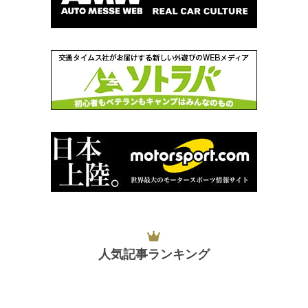
人気記事ランキング