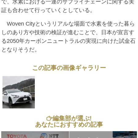
で、水素における一連のサプライチェーンに関する実
証も合わせて行っていくとしている。
Woven Cityというリアルな場面で水素を使った暮ら
しのあり方や技術の検証が進むことで、日本が宣言す
る2050年カーボンニュートラルの実現に向けた試金石
となりそうだ。
この記事の画像ギャラリー
編集部が選ぶ!
あなたにおすすめの記事