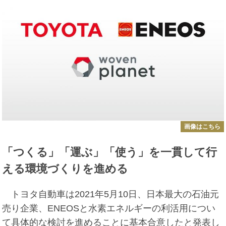
画像はこちら
「つくる」「運ぶ」「使う」を一貫して行
える環境づくりを進める
トヨタ自動車は2021年5月10日、日本最大の石油元
売り企業、ENEOSと水素エネルギーの利活用につい
て具体的な検討を進めることに基本合意したと発表し