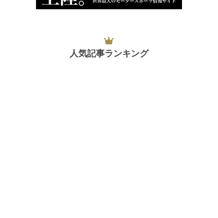
人気記事ランキング