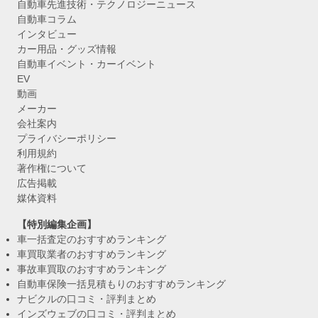
自動車先進技術・テクノロジーニュース
自動車コラム
インタビュー
カー用品・グッズ情報
自動車イベント・カーイベント
EV
動画
メーカー
会社案内
プライバシーポリシー
利用規約
著作権について
広告掲載
媒体資料
【特別編集企画】
車一括査定のおすすめランキング
車買取業者のおすすめランキング
事故車買取のおすすめランキング
自動車保険一括見積もりのおすすめランキング
ナビクルの口コミ・評判まとめ
インズウェブの口コミ・評判まとめ