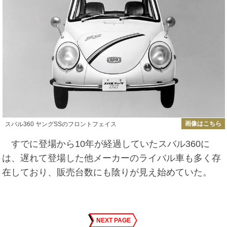
画像はこちら
スバル360 ヤングSSのフロントフェイス
すでに登場から10年が経過していたスバル360に
は、遅れて登場した他メーカーのライバル車も多く存
在しており、販売台数にも陰りが見え始めていた。
NEXT PAGE