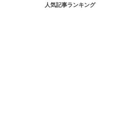
人気記事ランキング