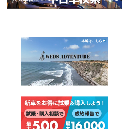
本編はこちら