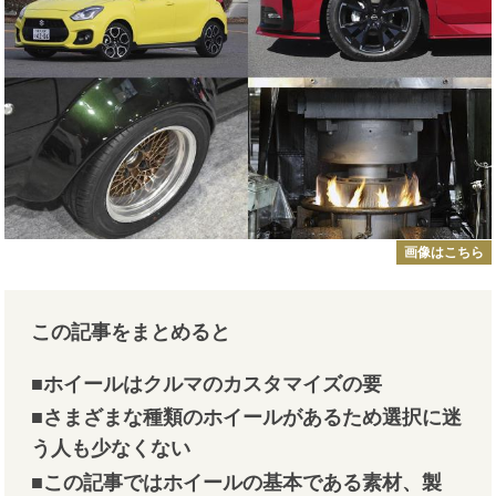
画像はこちら
この記事をまとめると
■ホイールはクルマのカスタマイズの要
■さまざまな種類のホイールがあるため選択に迷
う人も少なくない
■この記事ではホイールの基本である素材、製