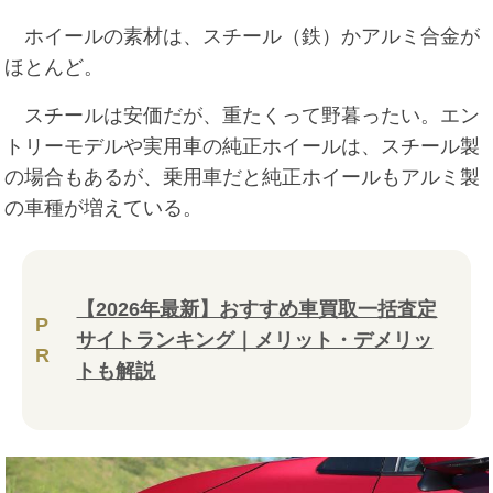
ホイールの素材は、スチール（鉄）かアルミ合金が
ほとんど。
スチールは安価だが、重たくって野暮ったい。エン
トリーモデルや実用車の純正ホイールは、スチール製
の場合もあるが、乗用車だと純正ホイールもアルミ製
の車種が増えている。
【2026年最新】おすすめ車買取一括査定
P
サイトランキング｜メリット・デメリッ
R
トも解説