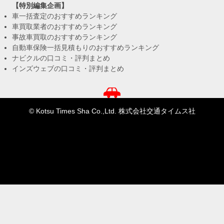
【特別編集企画】
車一括査定のおすすめランキング
車買取業者のおすすめランキング
事故車買取のおすすめランキング
自動車保険一括見積もりのおすすめランキング
ナビクルの口コミ・評判まとめ
インズウェブの口コミ・評判まとめ
© Kotsu Times Sha Co.,Ltd. 株式会社交通タイムス社