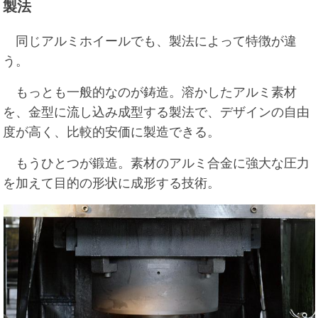
製法
同じアルミホイールでも、製法によって特徴が違
う。
もっとも一般的なのが鋳造。溶かしたアルミ素材
を、金型に流し込み成型する製法で、デザインの自由
度が高く、比較的安価に製造できる。
もうひとつが鍛造。素材のアルミ合金に強大な圧力
を加えて目的の形状に成形する技術。