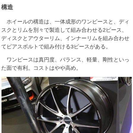
構造
ホイールの構造は、一体成形のワンピースと、ディ
スクとリムを別々で製造して組み合わせる2ピース、
ディスクとアウターリム、インナーリムを組み合わせ
てピアスボルトで組み付ける3ピースがある。
ワンピースは真円度、バランス、軽量、剛性といっ
た面で有利。コストはやや高め。