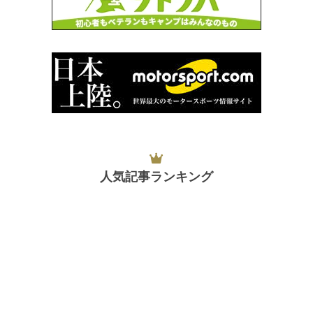
人気記事ランキング