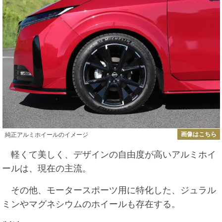
画像はこちら
純正アルミホイールのイメージ
軽くて美しく、デザインの自由度が高いアルミホイ
ールは、現在の主流。
その他、モータースポーツ用に特化した、ジュラル
ミンやマグネシウムのホイールも存在する。