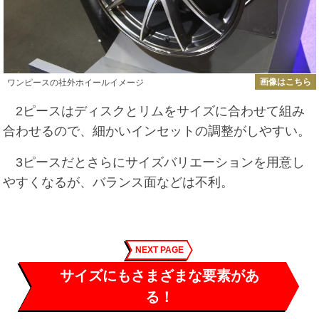
画像はこちら
ワンピースの社外ホイールイメージ
2ピースはディスクとリムをサイズに合わせて組み
合わせるので、細かいインセットの調整がしやすい。
3ピースだとさらにサイズバリエーションを用意し
やすくなるが、バランス面などは不利。
NEXT PAGE
サイズにもさまざまな要素があ
る！