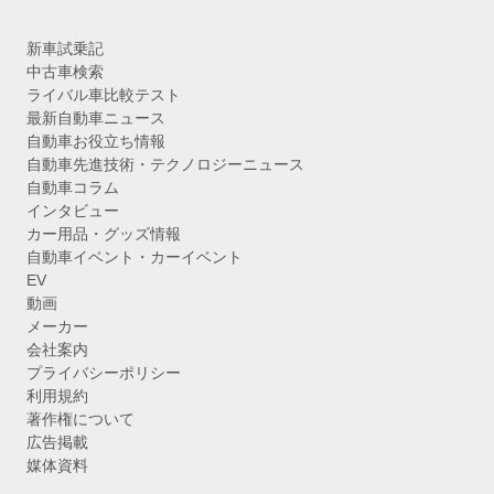
新車試乗記
中古車検索
ライバル車比較テスト
最新自動車ニュース
自動車お役立ち情報
自動車先進技術・テクノロジーニュース
自動車コラム
インタビュー
カー用品・グッズ情報
自動車イベント・カーイベント
EV
動画
メーカー
会社案内
プライバシーポリシー
利用規約
著作権について
広告掲載
媒体資料