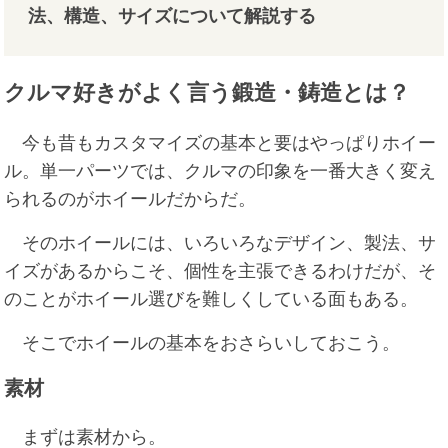
法、構造、サイズについて解説する
クルマ好きがよく言う鍛造・鋳造とは？
今も昔もカスタマイズの基本と要はやっぱりホイー
ル。単一パーツでは、クルマの印象を一番大きく変え
られるのがホイールだからだ。
そのホイールには、いろいろなデザイン、製法、サ
イズがあるからこそ、個性を主張できるわけだが、そ
のことがホイール選びを難しくしている面もある。
そこでホイールの基本をおさらいしておこう。
素材
まずは素材から。