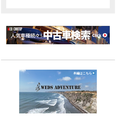
本編はこちら