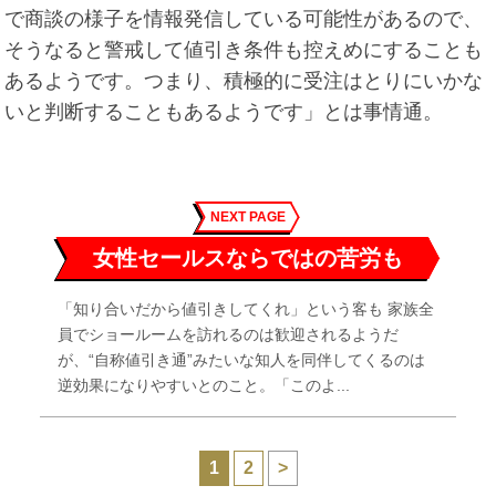
で商談の様子を情報発信している可能性があるので、
そうなると警戒して値引き条件も控えめにすることも
あるようです。つまり、積極的に受注はとりにいかな
いと判断することもあるようです」とは事情通。
NEXT PAGE
女性セールスならではの苦労も
「知り合いだから値引きしてくれ」という客も 家族全
員でショールームを訪れるのは歓迎されるようだ
が、“自称値引き通”みたいな知人を同伴してくるのは
逆効果になりやすいとのこと。「このよ...
1
2
>