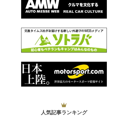
人気記事ランキング