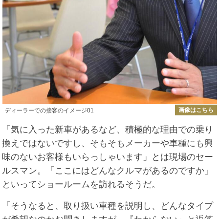
画像はこちら
ディーラーでの接客のイメージ01
「気に入った新車があるなど、積極的な理由での乗り
換えではないですし、そもそもメーカーや車種にも興
味のないお客様もいらっしゃいます」とは現場のセー
ルスマン。「ここにはどんなクルマがあるのですか」
といってショールームを訪れるそうだ。
「そうなると、取り扱い車種を説明し、どんなタイプ