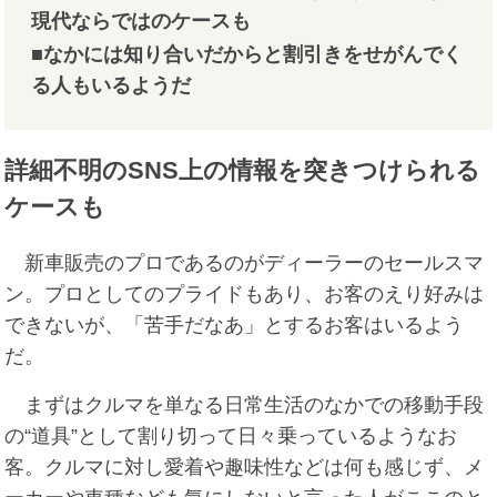
現代ならではのケースも
■なかには知り合いだからと割引きをせがんでく
る人もいるようだ
詳細不明のSNS上の情報を突きつけられる
ケースも
新車販売のプロであるのがディーラーのセールスマ
ン。プロとしてのプライドもあり、お客のえり好みは
できないが、「苦手だなあ」とするお客はいるよう
だ。
まずはクルマを単なる日常生活のなかでの移動手段
の“道具”として割り切って日々乗っているようなお
客。クルマに対し愛着や趣味性などは何も感じず、メ