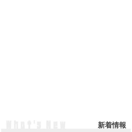
新着情報
NE