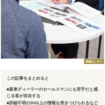
画像はこちら
この記事をまとめると
■新車ディーラーのセールスマンにも苦手だと感
じる客が存在する
■詳細不明のSNS上の情報を突きつけられるなど