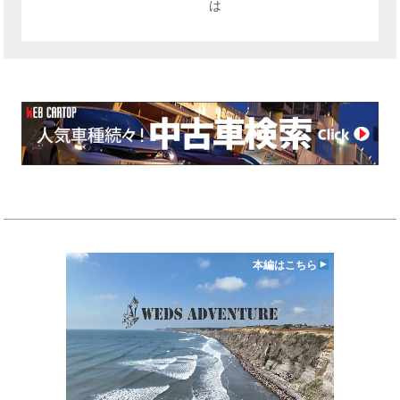
は
本編はこちら