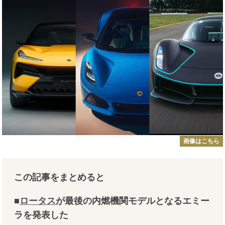
画像はこちら
この記事をまとめると
■
ロータス
が最後の内燃機関モデルとなるエミー
ラを発表した