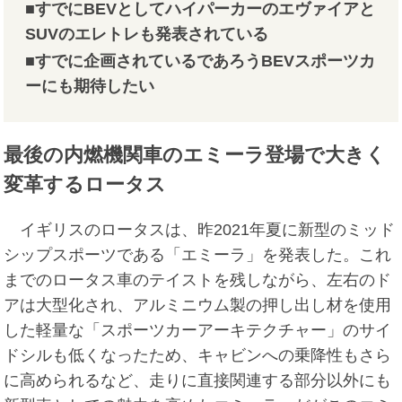
■すでにBEVとしてハイパーカーのエヴァイアと
SUVのエレトレも発表されている
■すでに企画されているであろうBEVスポーツカ
ーにも期待したい
最後の内燃機関車のエミーラ登場で大きく
変革するロータス
イギリスのロータスは、昨2021年夏に新型のミッド
シップスポーツである「エミーラ」を発表した。これ
までのロータス車のテイストを残しながら、左右のド
アは大型化され、アルミニウム製の押し出し材を使用
した軽量な「スポーツカーアーキテクチャー」のサイ
ドシルも低くなったため、キャビンへの乗降性もさら
に高められるなど、走りに直接関連する部分以外にも