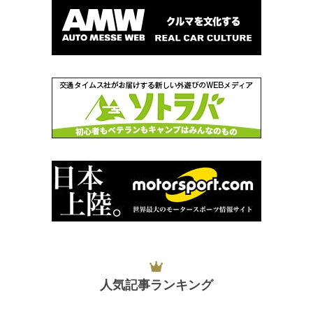
人気記事ランキング