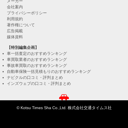
メーカー
会社案内
プライバシーポリシー
利用規約
著作権について
広告掲載
媒体資料
【特別編集企画】
車一括査定のおすすめランキング
車買取業者のおすすめランキング
事故車買取のおすすめランキング
自動車保険一括見積もりのおすすめランキング
ナビクルの口コミ・評判まとめ
インズウェブの口コミ・評判まとめ
© Kotsu Times Sha Co.,Ltd. 株式会社交通タイムス社