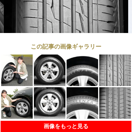
この記事の画像ギャラリー
画像をもっと見る