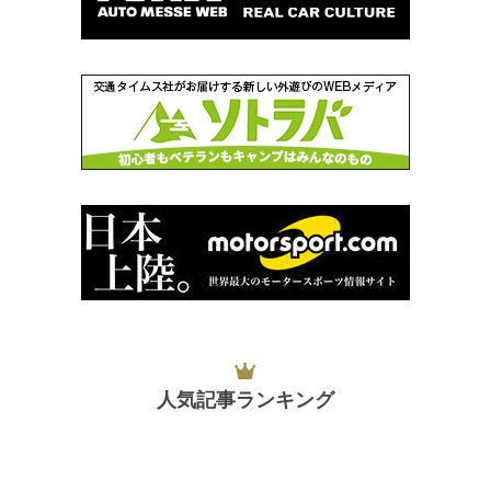
人気記事ランキング