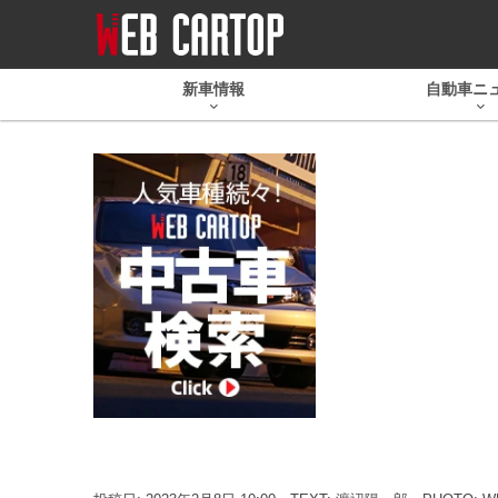
新車情報
自動車ニ