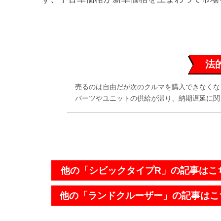
法
売るのは自由だが次のクルマを購入できなくな
パーツやユニットの供給が滞り、納期遅延に関し
他の「シビックタイプR」の記事はこ
他の「ランドクルーザー」の記事はこ