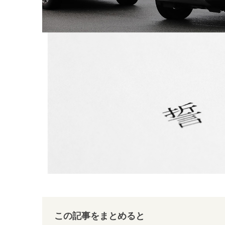
この記事をまとめると