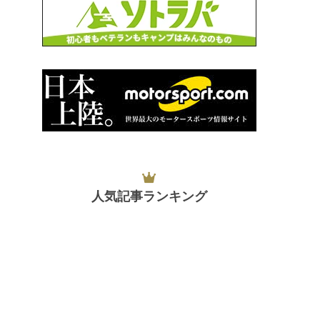
人気記事ランキング