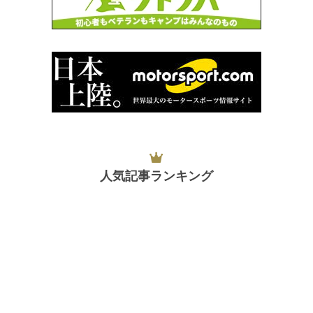
人気記事ランキング