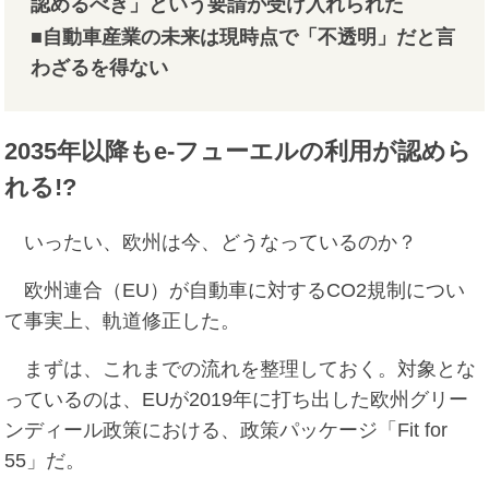
認めるべき」という要請が受け入れられた
■自動車産業の未来は現時点で「不透明」だと言
わざるを得ない
2035年以降もe-フューエルの利用が認めら
れる!?
いったい、欧州は今、どうなっているのか？
欧州連合（EU）が自動車に対するCO2規制につい
て事実上、軌道修正した。
まずは、これまでの流れを整理しておく。対象とな
っているのは、EUが2019年に打ち出した欧州グリー
ンディール政策における、政策パッケージ「Fit for
55」だ。