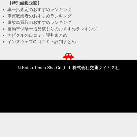
【特別編集企画】
車一括査定のおすすめランキング
車買取業者のおすすめランキング
事故車買取のおすすめランキング
自動車保険一括見積もりのおすすめランキング
ナビクルの口コミ・評判まとめ
インズウェブの口コミ・評判まとめ
© Kotsu Times Sha Co.,Ltd. 株式会社交通タイムス社