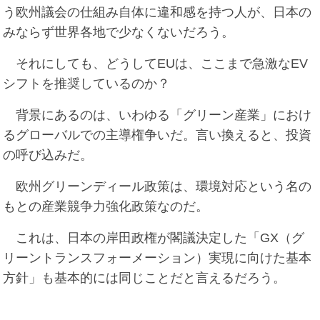
う欧州議会の仕組み自体に違和感を持つ人が、日本の
みならず世界各地で少なくないだろう。
それにしても、どうしてEUは、ここまで急激なEV
シフトを推奨しているのか？
背景にあるのは、いわゆる「グリーン産業」におけ
るグローバルでの主導権争いだ。言い換えると、投資
の呼び込みだ。
欧州グリーンディール政策は、環境対応という名の
もとの産業競争力強化政策なのだ。
これは、日本の岸田政権が閣議決定した「GX（グ
リーントランスフォーメーション）実現に向けた基本
方針」も基本的には同じことだと言えるだろう。