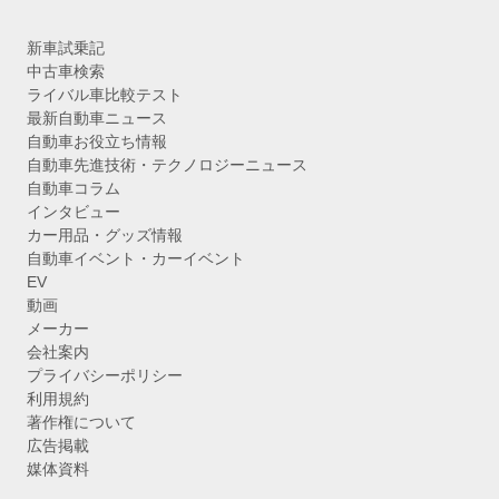
新車試乗記
中古車検索
ライバル車比較テスト
最新自動車ニュース
自動車お役立ち情報
自動車先進技術・テクノロジーニュース
自動車コラム
インタビュー
カー用品・グッズ情報
自動車イベント・カーイベント
EV
動画
メーカー
会社案内
プライバシーポリシー
利用規約
著作権について
広告掲載
媒体資料