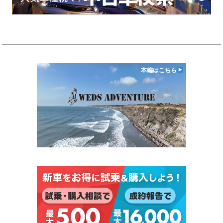
本編はこちら